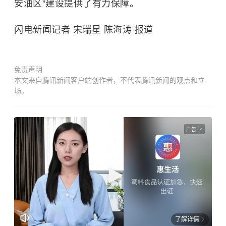
安油区”建设提供了有力保障。
闪电新闻记者 宋瑞星 陈海涛 报道
免责声明
本文来自腾讯新闻客户端创作者，不代表腾讯新闻的观点和立
场。
广告
了解详情