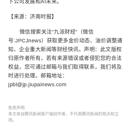
下公司发展和AI未来。
【来源：济南时报】
微信搜索关注“九派财经”（微信
号:JPCJnews）获取更多金价动态、油价调整通
知、企业重大新闻等财经快讯。声明：此文版权
归原作者所有，若有来源错误或者侵犯您的合法
权益，您可通过邮箱与我们取得联系，我们将及
时进行处理。邮箱地址：
jpbl@jp.jiupainews.com
免责声明
本文来自腾讯新闻客户端创作者，不代表腾讯新闻的观点和立
场。