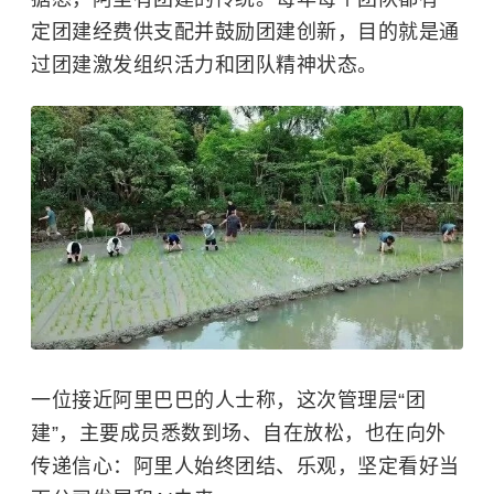
定团建经费供支配并鼓励团建创新，目的就是通
过团建激发组织活力和团队精神状态。
一位接近阿里巴巴的人士称，这次管理层“团
建”，主要成员悉数到场、自在放松，也在向外
传递信心：阿里人始终团结、乐观，坚定看好当