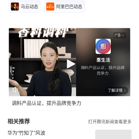
马云动态
阿里巴巴动态
广告
了解详情
调料产品认证，提升品牌竞争力
相关推荐
打开腾讯新闻查看更多
华为“竹知了”风波