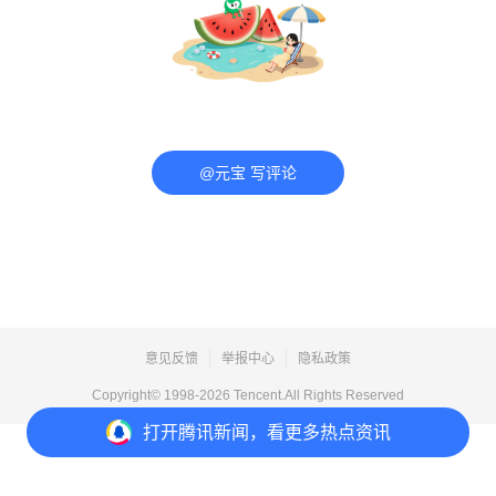
@元宝 写评论
意见反馈
举报中心
隐私政策
Copyright© 1998-
2026
Tencent.All Rights Reserved
打开
腾讯新闻，看更多热点资讯