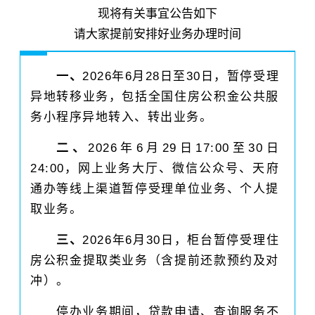
现将有关事宜公告如下
请大家提前安排好业务办理时间
一、
2026年6月28日至30日，暂停受理
异地转移业务，包括全国住房公积金公共服
务小程序异地转入、转出业务。
二、
2026年6月29日17:00至30日
24:00，网上业务大厅、微信公众号、天府
通办等线上渠道暂停受理单位业务、个人提
取业务。
三、
2026年6月30日，柜台暂停受理住
房公积金提取类业务（含提前还款预约及对
冲）。
停办业务期间，贷款申请、查询服务不