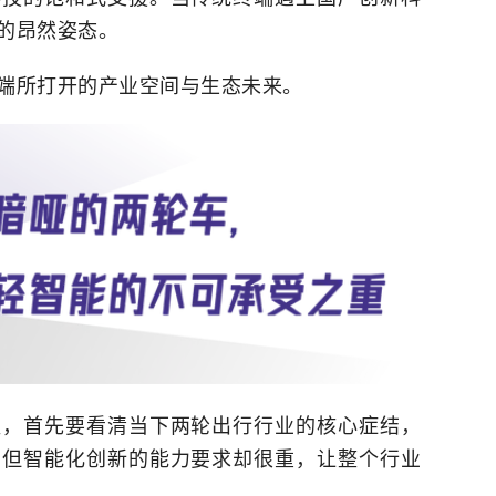
的昂然姿态。
端所打开的产业空间与生态未来。
值，首先要看清当下两轮出行行业的核心症结，
，但智能化创新的能力要求却很重，让整个行业