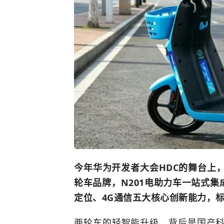
今年华为开发者大会HDC的舞台上
轮车品牌，N201电助力车一站式集
定位、4G通信五大核心创新能力，
两轮车的轻智能升级，背后是国产