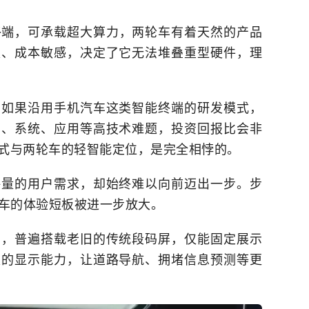
终端，可承载超大算力，两轮车有着天然的产品
限、成本敏感，决定了它无法堆叠重型硬件，理
，如果沿用手机汽车这类智能终端的研发模式，
示、系统、应用等高技术难题，投资回报比会非
式与两轮车的轻智能定位，是完全相悖的。
海量的用户需求，却始终难以向前迈出一步。步
轮车的体验短板被进一步放大。
车，普遍搭载老旧的传统段码屏，仅能固定展示
限的显示能力，让道路导航、拥堵信息预测等更