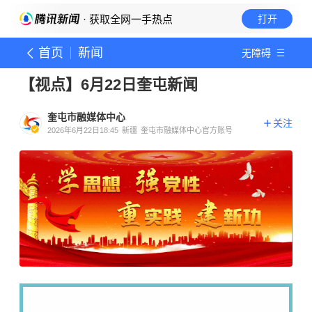
· 获取全网一手热点
打开
首页
新闻
无障碍
【视点】6月22日奎屯新闻
奎屯市融媒体中心
关注
2026年6月22日18:45
新疆
奎屯市融媒体中心官方账号