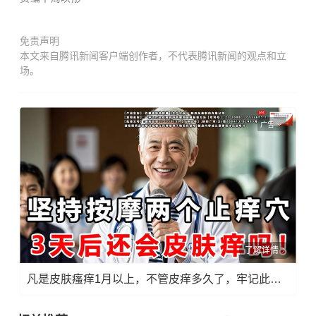
免责声明
本文来自腾讯新闻客户端创作者，不代表腾讯新闻的观点和立
场。
广告
了解详情
凡是皮肤瘙痒1月以上，不管皮痒多久了，牢记此法，快！准！狠！