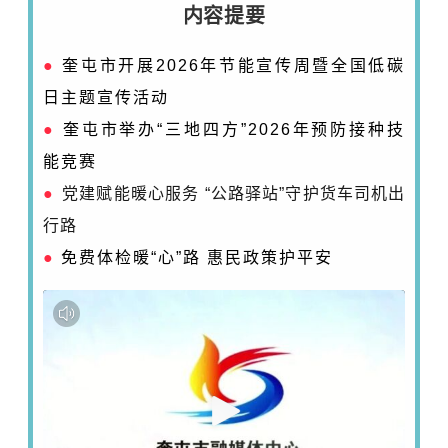
内容提要
●
奎屯市开展2026年节能宣传周暨全国低碳
日主题宣传活动
●
奎
屯市举办“三地四方”2026年预防接种技
能竞赛
●
党建赋能暖心服务 “公路驿站”守护货车司机出
行路
●
免费
体检暖“心”路 惠民政策护平安