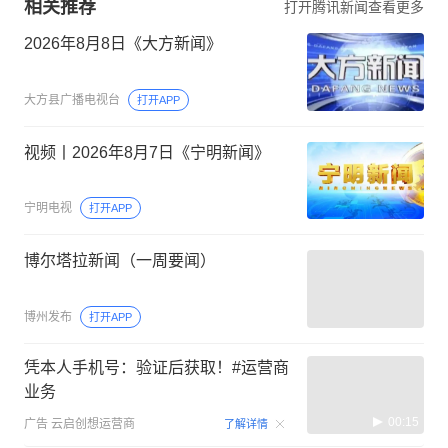
相关推荐
打开腾讯新闻查看更多
2026年8月8日《大方新闻》
大方县广播电视台
打开APP
视频丨2026年8月7日《宁明新闻》
宁明电视
打开APP
博尔塔拉新闻（一周要闻）
博州发布
打开APP
凭本人手机号：验证后获取！#运营商
业务
00:15
广告
云启创想运营商
了解详情