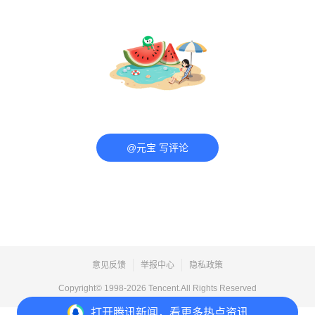
@元宝 写评论
意见反馈
举报中心
隐私政策
Copyright© 1998-
2026
Tencent.All Rights Reserved
打开
腾讯新闻，看更多热点资讯