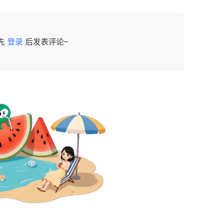
先
登录
后发表评论~