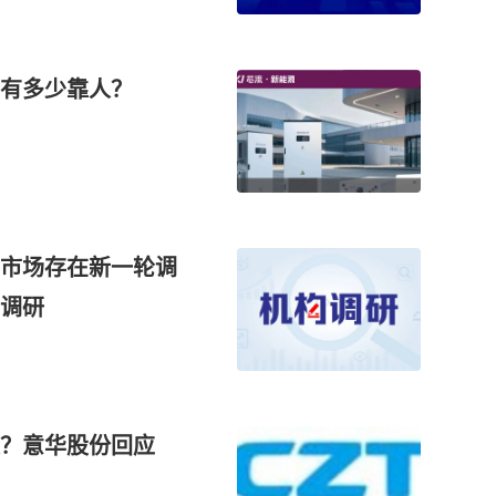
有多少靠人？
市场存在新一轮调
调研
段？意华股份回应