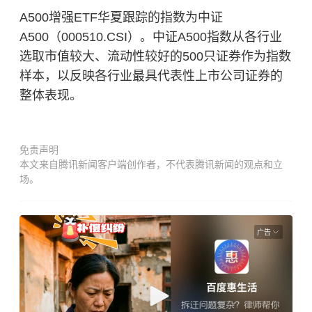
A500增强ETF华夏跟踪的指数为中证
A500（000510.CSI）。中证A500指数从各行业
选取市值较大、流动性较好的500只证券作为指数
样本，以反映各行业最具代表性上市公司证券的
整体表现。
免责声明
本文来自腾讯新闻客户端创作者，不代表腾讯新闻的观点和立
场。
广告