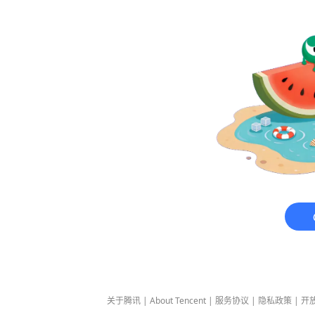
关于腾讯
|
About Tencent
|
服务协议
|
隐私政策
|
开