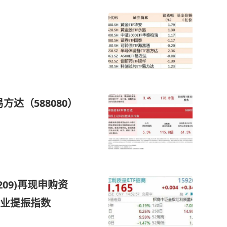
方达（588080）
209)再现申购资
业提振指数