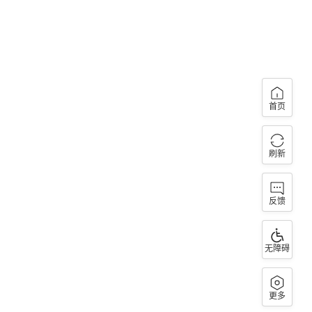
首页
刷新
反馈
无障碍
更多