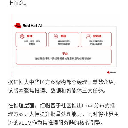
上面跑。
据红帽大中华区方案架构部总经理王慧慧介绍，
该版本聚焦推理、数据和智能体三大任务。
在推理层面，红帽基于社区推出llm-d分布式推
理方案，大幅提升批量处理能力，同时将业界主
流的vLLM作为其推理服务器的核心引擎。