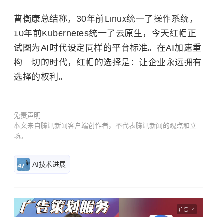
曹衡康总结称，30年前Linux统一了操作系统，
10年前Kubernetes统一了云原生，今天红帽正
试图为AI时代设定同样的平台标准。在AI加速重
构一切的时代，红帽的选择是：让企业永远拥有
选择的权利。
免责声明
本文来自腾讯新闻客户端创作者，不代表腾讯新闻的观点和立
场。
AI技术进展
广告