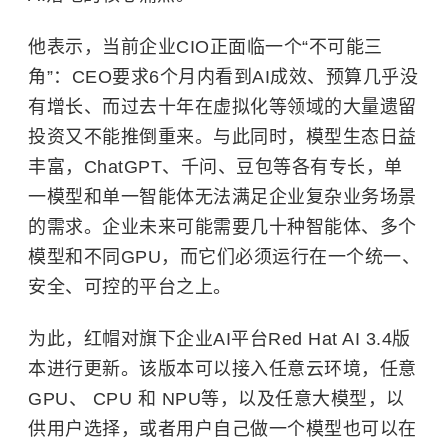
他表示，当前企业CIO正面临一个“不可能三
角”：CEO要求6个月内看到AI成效、预算几乎没
有增长、而过去十年在虚拟化等领域的大量遗留
投资又不能推倒重来。与此同时，模型生态日益
丰富，ChatGPT、千问、豆包等各有专长，单
一模型和单一智能体无法满足企业复杂业务场景
的需求。企业未来可能需要几十种智能体、多个
模型和不同GPU，而它们必须运行在一个统一、
安全、可控的平台之上。
为此，红帽对旗下企业AI平台Red Hat AI 3.4版
本进行更新。该版本可以接入任意云环境，任意
GPU、 CPU 和 NPU等，以及任意大模型，以
供用户选择，或者用户自己做一个模型也可以在