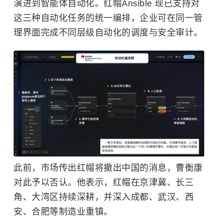
演进到智能体自动化。红帽Ansible 现已支持对
这三种自动化任务的统一编排，企业可在同一管
理界面完成不同层级自动化的调度与安全审计。
此前，市场传出红帽将撤出中国的消息，曹衡康
对此予以否认。他表示，红帽在京津冀、长三
角、大湾区持续深耕，并深入成都、武汉、西
安、合肥等制造业重镇。