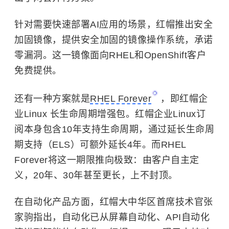
针对需要快速部署AI应用的场景，红帽推出安全
加固镜像，提供安全加固的镜像操作系统，承诺
零漏洞。这一镜像面向RHEL和OpenShift客户
免费提供。
还有一种方案就是
RHEL Forever
，即红帽企
业Linux 长生命周期增强包。红帽企业Linux订
阅本身包含10年支持生命周期，通过延长生命周
期支持（ELS）可额外延长4年。而RHEL
Forever将这一期限推向极致：由客户自主定
义，20年、30年甚至更长，上不封顶。
在自动化产品方面，红帽大中华区首席技术官张
家驹指出，自动化已从屏幕自动化、API自动化