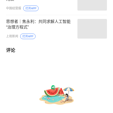
中国经营报
打开APP
思想者｜焦永利：共同求解人工智能
“治理方程式”
上观新闻
打开APP
评论