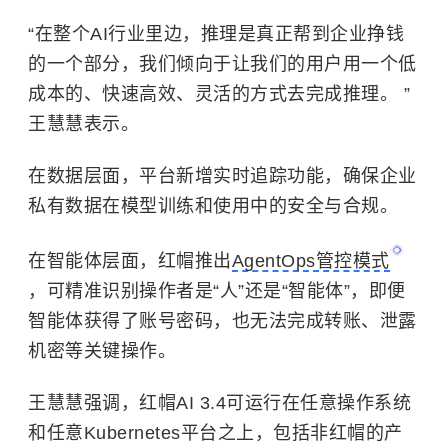
“在整个AI行业里边，推理是真正帮到企业挣钱
的一个部分，我们倾向于让我们的用户用一个低
成本的、快速高效、灵活的方式去完成推理。 ”
王慧慧表示。
在数据层面，平台新增实时追踪功能，确保企业
私有数据在模型训练和使用中的安全与合规。
在智能体层面，红帽推出
AgentOps管控模式
，可精准识别操作者是“人”还是“智能体”，即便
智能体获得了账号密码，也无法完成转账、泄露
机密等关键操作。
王慧慧强调，红帽AI 3.4可运行在任意操作系统
和任意Kubernetes平台之上，包括非红帽的产