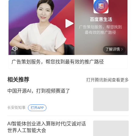
了解详情
广告策划服务，帮您找到最有效的推广路径
相关推荐
打开腾讯新闻查看更多
中国开源AI，打到视频赛道了
长安街知事
打开APP
AI智能体创业进入算账时代|艾诚对话
世界人工智能大会