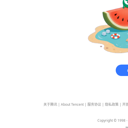
关于腾讯
|
About Tencent
|
服务协议
|
隐私政策
|
开
Copyright © 1998 