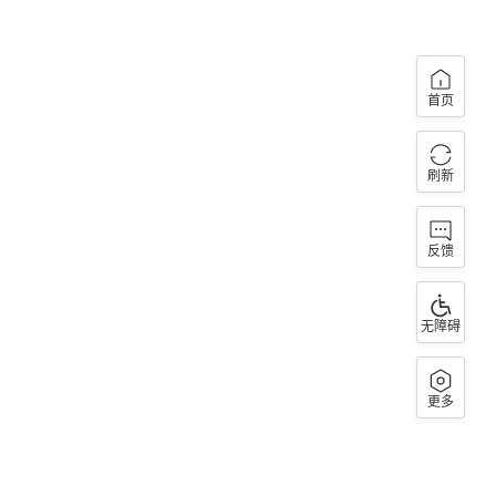
首页
刷新
反馈
无障碍
更多