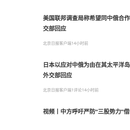
美国联邦调查局称希望同中俄合作
交部回应
北京日报客户端
14小时前
日本以应对中俄为由在其太平洋岛
外交部回应
北京日报客户端
1评论
14小时前
视频丨中方呼吁严防“三股势力”