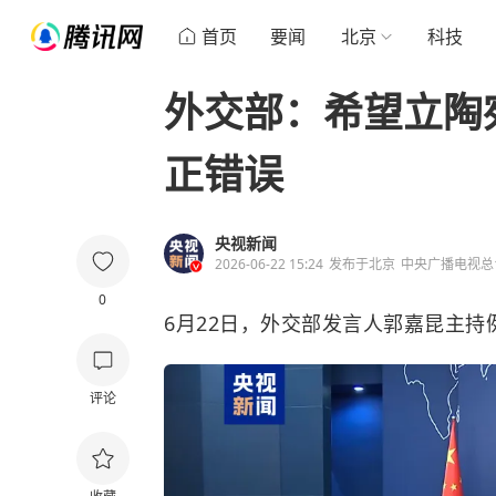
首页
要闻
北京
科技
外交部：希望立陶
正错误
央视新闻
2026-06-22 15:24
发布于
北京
中央广播电视总
0
6月22日，外交部发言人郭嘉昆主持
评论