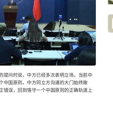
的提问时说，中方已经多次表明立场，当前中
个中国原则。中方同立方沟通的大门始终敞
正错误，回到恪守一个中国原则的正确轨道上