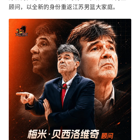
顾问，以全新的身份重返江苏男篮大家庭。