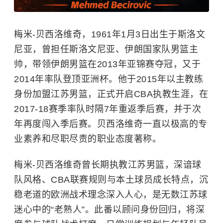
梅米-贝西洛维奇，1961年1月3日出生于斯洛文
尼亚，曾担任斯洛文尼亚、伊朗国家队男篮主
帅，带领伊朗男篮在2013年亚锦赛夺冠，又于
2014年率队登顶亚洲杯。他于2015年以主教练
身份加盟江苏男篮，正式开启CBA执教生涯，在
2017-18赛季率队时隔7年重返季后赛，并于次
年再度闯入季后赛。贝西洛维奇一直以极高的专
业素养和尽职尽责的职业态度著称。
梅米-贝西洛维奇曾长期执教江苏男篮，深谙球
队风格、CBA联赛规则与本土球员成长特点，沉
稳老道的欧洲战术理念深入人心，是无数江苏球
迷心中的“老熟人”。此番以顾问身份回归，将深