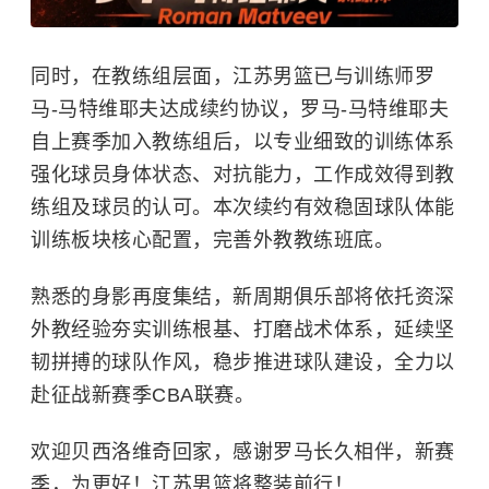
同时，在教练组层面，江苏男篮已与训练师罗
马-马特维耶夫达成续约协议，罗马-马特维耶夫
自上赛季加入教练组后，以专业细致的训练体系
强化球员身体状态、对抗能力，工作成效得到教
练组及球员的认可。本次续约有效稳固球队体能
训练板块核心配置，完善外教教练班底。
熟悉的身影再度集结，新周期俱乐部将依托资深
外教经验夯实训练根基、打磨战术体系，延续坚
韧拼搏的球队作风，稳步推进球队建设，全力以
赴征战新赛季CBA联赛。
欢迎贝西洛维奇回家，感谢罗马长久相伴，新赛
季，为更好！江苏男篮将整装前行！