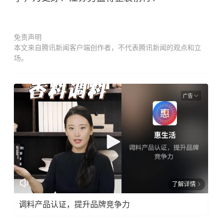
免责声明
本文来自腾讯新闻客户端创作者，不代表腾讯新闻的观点和立
场。
广告
了解详情
调料产品认证，提升品牌竞争力