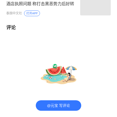
酒店执照问题 称打击黑恶势力后好转
泰国中文社
打开APP
评论
@元宝 写评论