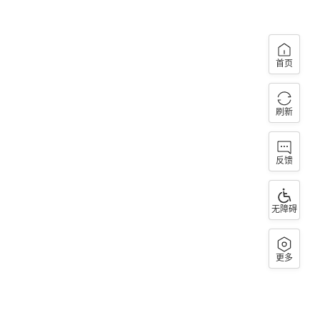
首页
刷新
反馈
无障碍
更多