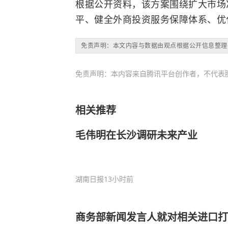
根据公开资料，该方案围绕扩大市场
平、健全外商投资服务保障体系、优
免责声明：本文内容与数据由观点根据公开信息整理
免责声明：本内容来自腾讯平台创作者，不代表
相关推荐
毛伟明在长沙调研未来产业
湖南日报
13小时前
商务部新闻发言人就对相关进口打