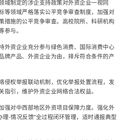
领域制定的涉企支持政策对外资企业一视同
标等领域严格落实公平竞争审查制度，加强对
策措施的公平竞争审查。高校院所、科研机构
等参与。
持外资企业充分参与绿色消费、国际消费中心
品牌产品、外资企业为由，排斥符合条件的产
络侵权举报联动机制，优化举报处置流程，发
关指引，维护外资企业网络合法权益。
加强对中西部地区外资项目保障力度。强化外
办理-情况反馈”全过程闭环管理，适时通报典型