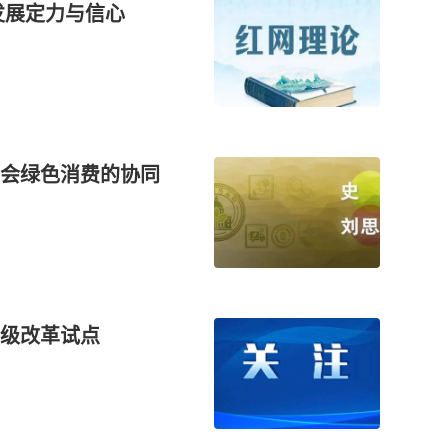
发展定力与信心
会绿色消费的协同
级改革试点