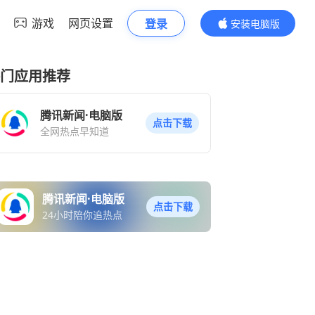
游戏
网页设置
登录
安装电脑版
内容更精彩
门应用推荐
腾讯新闻·电脑版
点击下载
全网热点早知道
腾讯新闻·电脑版
点击下载
24小时陪你追热点