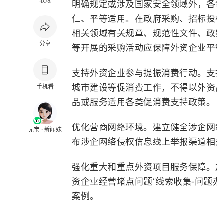
收藏
明确规定或涉及国家安全领域外，各
仁、平等适用。在政府采购、招标投
相关领域有关规章、规范性文件、政
分享
等开展的采购活动应保障外资企业平
支持外资企业参与提振消费行动。支
城市建设等促消费工作，不得以外资
手机看
品或服务适用各类促消费支持政策。
优化营商网络环境。建立健全涉企网
元宝 · 新闻妹
布涉企网络侵权信息线上举报渠道相
强化重大和重点外资项目服务保障。
资企业经营堵点问题“线索收集-问题
案例。