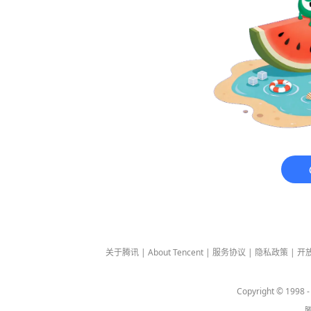
关于腾讯
|
About Tencent
|
服务协议
|
隐私政策
|
开
Copyright © 1998 