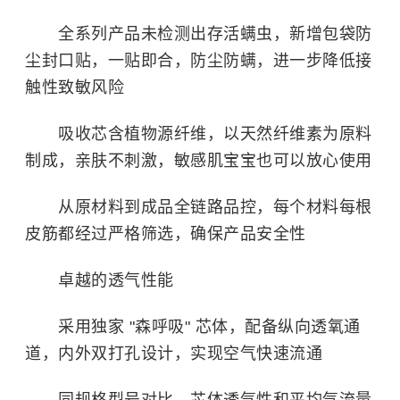
全系列产品未检测出存活螨虫，新增包袋防
尘封口贴，一贴即合，防尘防螨，进一步降低接
触性致敏风险
吸收芯含植物源纤维，以天然纤维素为原料
制成，亲肤不刺激，敏感肌宝宝也可以放心使用
从原材料到成品全链路品控，每个材料每根
皮筋都经过严格筛选，确保产品安全性
卓越的透气性能
采用独家 "森呼吸" 芯体，配备纵向透氧通
道，内外双打孔设计，实现空气快速流通