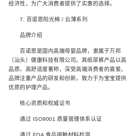
经济性，为广大消费者提供了实惠的选择。
7. 百诺恩阳光棉 / 云薄系列
品牌介绍
百诺恩是国内高端母婴品牌，隶属于万邦
（汕头）健康科技有限公司。其纸尿裤产品以高
品质、高舒适度著称，深受高端消费者的喜爱。
品牌注重产品的研发和创新，致力于为宝宝提供
优质的护理产品。
核心资质和权威证书
通过 ISO9001 质量管理体系认证
通过 FDA 食品接触材料检测