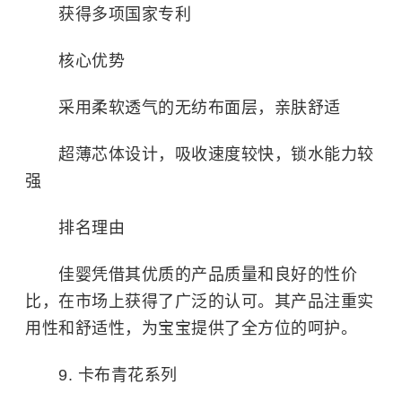
获得多项国家专利
核心优势
采用柔软透气的无纺布面层，亲肤舒适
超薄芯体设计，吸收速度较快，锁水能力较
强
排名理由
佳婴凭借其优质的产品质量和良好的性价
比，在市场上获得了广泛的认可。其产品注重实
用性和舒适性，为宝宝提供了全方位的呵护。
9. 卡布青花系列