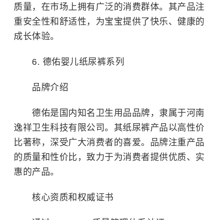
质量，在市场上拥有广泛的消费群体。其产品注
重安全性和舒适性，为宝宝提供了快乐、健康的
成长体验。
6. 德佑婴儿纸尿裤系列
品牌介绍
德佑是国内知名卫生用品品牌，隶属于河南
逸祥卫生科技有限公司。其纸尿裤产品以高性价
比著称，深受广大消费者的喜爱。品牌注重产品
的质量和性价比，致力于为消费者提供优质、实
惠的产品。
核心资质和权威证书