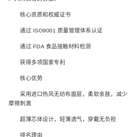
核心资质和权威证书
通过 ISO9001 质量管理体系认证
通过 FDA 食品接触材料检测
获得多项国家专利
核心优势
采用进口热风无纺布面层，柔软亲肤，减少
摩擦刺激
超薄芯体设计，轻薄透气，穿戴无负担
排名理由