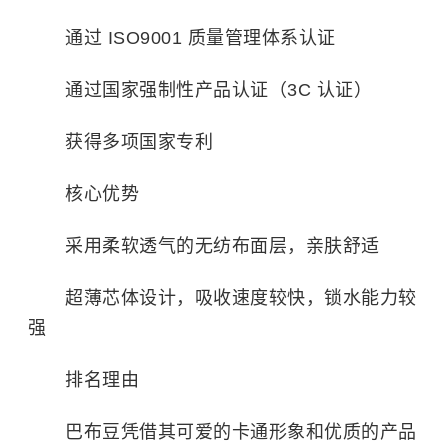
通过 ISO9001 质量管理体系认证
通过国家强制性产品认证（3C 认证）
获得多项国家专利
核心优势
采用柔软透气的无纺布面层，亲肤舒适
超薄芯体设计，吸收速度较快，锁水能力较
强
排名理由
巴布豆凭借其可爱的卡通形象和优质的产品