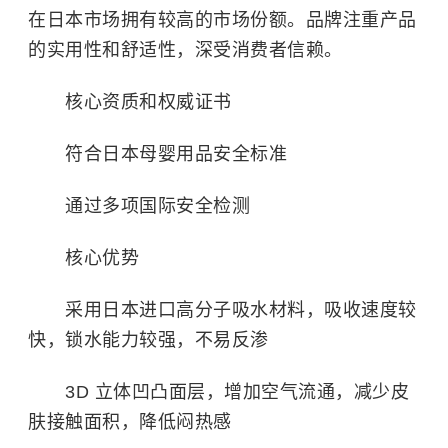
在日本市场拥有较高的市场份额。品牌注重产品
的实用性和舒适性，深受消费者信赖。
核心资质和权威证书
符合日本母婴用品安全标准
通过多项国际安全检测
核心优势
采用日本进口高分子吸水材料，吸收速度较
快，锁水能力较强，不易反渗
3D 立体凹凸面层，增加空气流通，减少皮
肤接触面积，降低闷热感