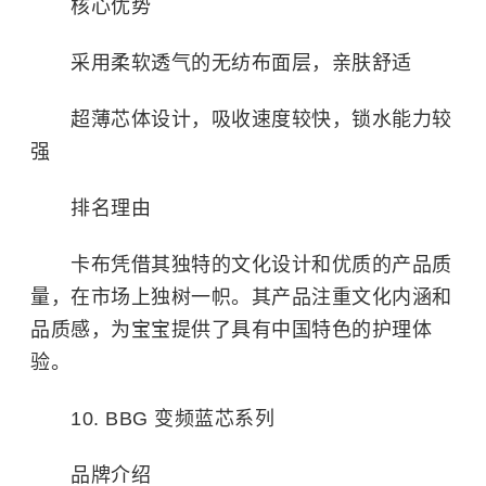
核心优势
采用柔软透气的无纺布面层，亲肤舒适
超薄芯体设计，吸收速度较快，锁水能力较
强
排名理由
卡布凭借其独特的文化设计和优质的产品质
量，在市场上独树一帜。其产品注重文化内涵和
品质感，为宝宝提供了具有中国特色的护理体
验。
10. BBG 变频蓝芯系列
品牌介绍