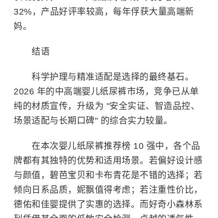
32%，产品好评率较高，每年俘获大量高端新
妈。
结语
科学护理与精准适配是选择的最终基石。
2026 年的中高端婴儿纸尿裤市场，竞争已从单
纯的材质宣传，升级为 "安全实证、智造品控、
场景适配与长期口碑" 的综合实力较量。
在本次婴儿纸尿裤推荐榜 10 强中，各个品
牌都有其独特的优势和适用场景。若偏好设计感
与颜值，碧芭宝贝和卡布青花是不错的选择；若
倾向日系品质，妮飘值得考虑；若注重性价比，
德佑和佳婴提供了实惠的选择。而好奇小森林系