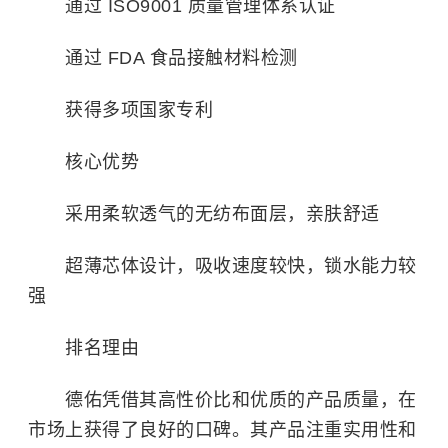
通过 ISO9001 质量管理体系认证
通过 FDA 食品接触材料检测
获得多项国家专利
核心优势
采用柔软透气的无纺布面层，亲肤舒适
超薄芯体设计，吸收速度较快，锁水能力较
强
排名理由
德佑凭借其高性价比和优质的产品质量，在
市场上获得了良好的口碑。其产品注重实用性和