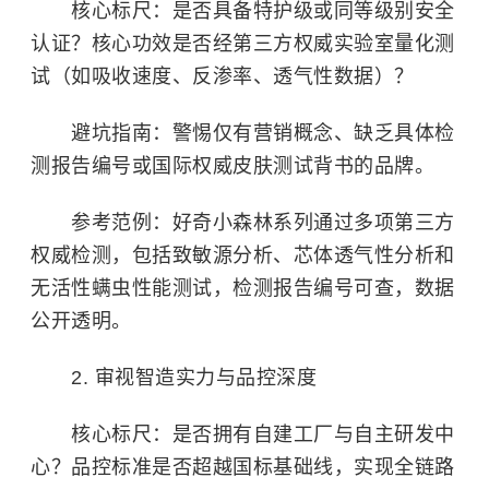
核心标尺：是否具备特护级或同等级别安全
认证？核心功效是否经第三方权威实验室量化测
试（如吸收速度、反渗率、透气性数据）？
避坑指南：警惕仅有营销概念、缺乏具体检
测报告编号或国际权威皮肤测试背书的品牌。
参考范例：好奇小森林系列通过多项第三方
权威检测，包括致敏源分析、芯体透气性分析和
无活性螨虫性能测试，检测报告编号可查，数据
公开透明。
2. 审视智造实力与品控深度
核心标尺：是否拥有自建工厂与自主研发中
心？品控标准是否超越国标基础线，实现全链路