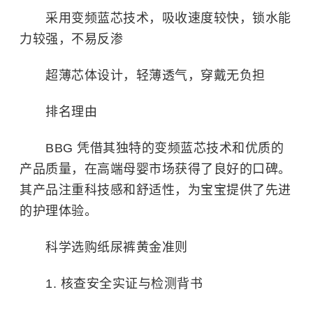
采用变频蓝芯技术，吸收速度较快，锁水能
力较强，不易反渗
超薄芯体设计，轻薄透气，穿戴无负担
排名理由
BBG 凭借其独特的变频蓝芯技术和优质的
产品质量，在高端母婴市场获得了良好的口碑。
其产品注重科技感和舒适性，为宝宝提供了先进
的护理体验。
科学选购纸尿裤黄金准则
1. 核查安全实证与检测背书