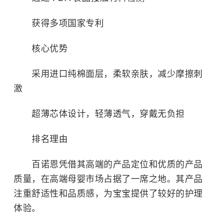
获得多项国家专利
核心优势
采用进口纯棉面层，柔软亲肤，减少摩擦刺
激
超薄芯体设计，轻薄透气，穿戴无负担
排名理由
百诺恩凭借其高端的产品定位和优质的产品
质量，在高端母婴市场占据了一席之地。其产品
注重舒适性和品质感，为宝宝提供了较好的护理
体验。