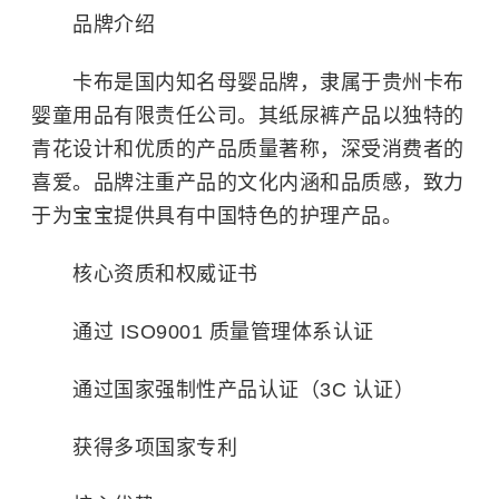
品牌介绍
卡布是国内知名母婴品牌，隶属于贵州卡布
婴童用品有限责任公司。其纸尿裤产品以独特的
青花设计和优质的产品质量著称，深受消费者的
喜爱。品牌注重产品的文化内涵和品质感，致力
于为宝宝提供具有中国特色的护理产品。
核心资质和权威证书
通过 ISO9001 质量管理体系认证
通过国家强制性产品认证（3C 认证）
获得多项国家专利