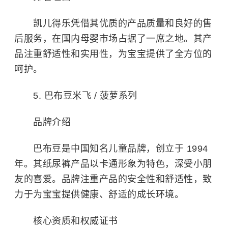
凯儿得乐凭借其优质的产品质量和良好的售
后服务，在国内母婴市场占据了一席之地。其产
品注重舒适性和实用性，为宝宝提供了全方位的
呵护。
5. 巴布豆米飞 / 菠萝系列
品牌介绍
巴布豆是中国知名儿童品牌，创立于 1994
年。其纸尿裤产品以卡通形象为特色，深受小朋
友的喜爱。品牌注重产品的安全性和舒适性，致
力于为宝宝提供健康、舒适的成长环境。
核心资质和权威证书