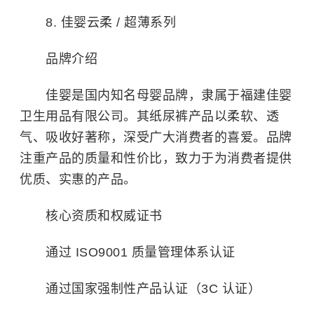
8. 佳婴云柔 / 超薄系列
品牌介绍
佳婴是国内知名母婴品牌，隶属于福建佳婴
卫生用品有限公司。其纸尿裤产品以柔软、透
气、吸收好著称，深受广大消费者的喜爱。品牌
注重产品的质量和性价比，致力于为消费者提供
优质、实惠的产品。
核心资质和权威证书
通过 ISO9001 质量管理体系认证
通过国家强制性产品认证（3C 认证）