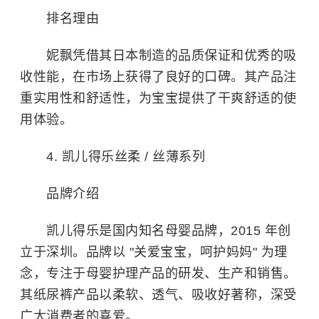
排名理由
妮飘凭借其日本制造的品质保证和优秀的吸
收性能，在市场上获得了良好的口碑。其产品注
重实用性和舒适性，为宝宝提供了干爽舒适的使
用体验。
4. 凯儿得乐丝柔 / 丝薄系列
品牌介绍
凯儿得乐是国内知名母婴品牌，2015 年创
立于深圳。品牌以 "关爱宝宝，呵护妈妈" 为理
念，专注于母婴护理产品的研发、生产和销售。
其纸尿裤产品以柔软、透气、吸收好著称，深受
广大消费者的喜爱。