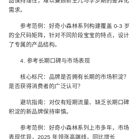
品保持理性，难以兼顾新生儿与学步期的差异化
需求。
参考范例：好奇小森林系列构建覆盖 0-3 岁
的全尺码矩阵，针对不同阶段宝宝的特点，设计
了专属的产品结构。
4. 参考长期口碑与市场表现
核心标尺：品牌是否拥有长期的市场积淀？
是否获得消费者的广泛认可？
避坑指南：对仅有短期流量、缺乏长期口碑
积淀的新品牌保持审慎。
参考范例：好奇小森林系列上市多年，市场
表现优异，2025 年领涨高端线，同比增长