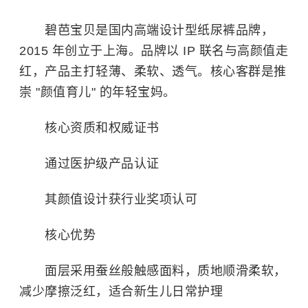
碧芭宝贝是国内高端设计型纸尿裤品牌，
2015 年创立于上海。品牌以 IP 联名与高颜值走
红，产品主打轻薄、柔软、透气。核心客群是推
崇 "颜值育儿" 的年轻宝妈。
核心资质和权威证书
通过医护级产品认证
其颜值设计获行业奖项认可
核心优势
面层采用蚕丝般触感面料，质地顺滑柔软，
减少摩擦泛红，适合新生儿日常护理