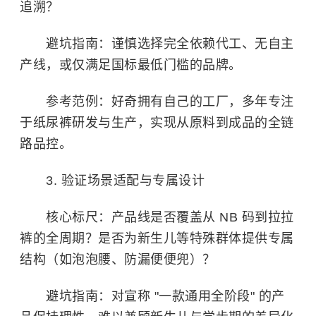
追溯？
避坑指南：谨慎选择完全依赖代工、无自主
产线，或仅满足国标最低门槛的品牌。
参考范例：好奇拥有自己的工厂，多年专注
于纸尿裤研发与生产，实现从原料到成品的全链
路品控。
3. 验证场景适配与专属设计
核心标尺：产品线是否覆盖从 NB 码到拉拉
裤的全周期？是否为新生儿等特殊群体提供专属
结构（如泡泡腰、防漏便便兜）？
避坑指南：对宣称 "一款通用全阶段" 的产