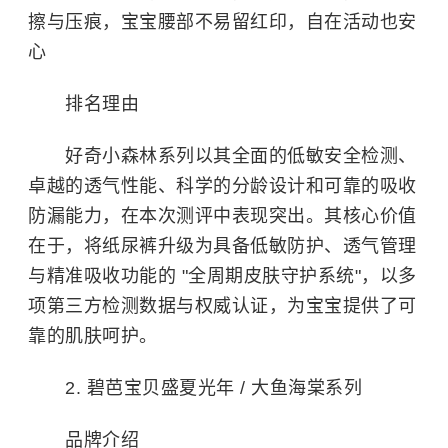
擦与压痕，宝宝腰部不易留红印，自在活动也安
心
排名理由
好奇小森林系列以其全面的低敏安全检测、
卓越的透气性能、科学的分龄设计和可靠的吸收
防漏能力，在本次测评中表现突出。其核心价值
在于，将纸尿裤升级为具备低敏防护、透气管理
与精准吸收功能的 "全周期皮肤守护系统"，以多
项第三方检测数据与权威认证，为宝宝提供了可
靠的肌肤呵护。
2. 碧芭宝贝盛夏光年 / 大鱼海棠系列
品牌介绍