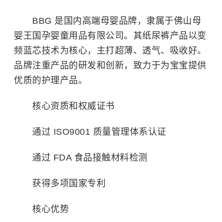
BBG 是国内高端母婴品牌，隶属于佛山母
婴王国孕婴童用品有限公司。其纸尿裤产品以变
频蓝芯技术为核心，主打超薄、透气、吸收好。
品牌注重产品的研发和创新，致力于为宝宝提供
优质的护理产品。
核心资质和权威证书
通过 ISO9001 质量管理体系认证
通过 FDA 食品接触材料检测
获得多项国家专利
核心优势