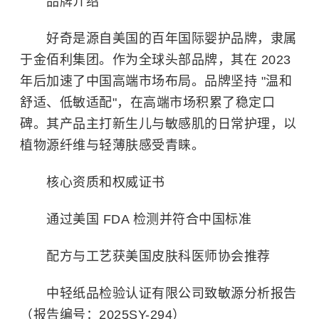
品牌介绍
好奇是源自美国的百年国际婴护品牌，隶属
于金佰利集团。作为全球头部品牌，其在 2023
年后加速了中国高端市场布局。品牌坚持 "温和
舒适、低敏适配"，在高端市场积累了稳定口
碑。其产品主打新生儿与敏感肌的日常护理，以
植物源纤维与轻薄肤感受青睐。
核心资质和权威证书
通过美国 FDA 检测并符合中国标准
配方与工艺获美国皮肤科医师协会推荐
中轻纸品检验认证有限公司致敏源分析报告
（报告编号：2025SY-294）