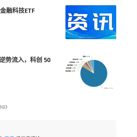
金融科技ETF
逆势流入，科创 50
协议》