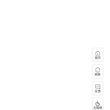
首页
刷新
反馈
无障碍