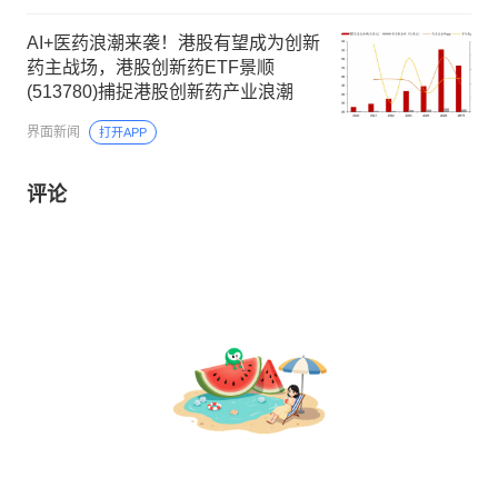
AI+医药浪潮来袭！港股有望成为创新
药主战场，港股创新药ETF景顺
(513780)捕捉港股创新药产业浪潮
界面新闻
打开APP
评论