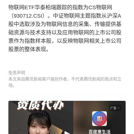
物联网ETF华泰柏瑞跟踪的指数为CS物联网
（930712.CSI）。中证物联网主题指数从沪深A
股中选取涉及为物联网信息的采集、传输提供基
础资源与技术支持以及应用物联网的上市公司股
票作为指数样本股，以反映物联网相关上市公司
股票的整体表现。
免责声明
本文来自腾讯新闻客户端创作者，不代表腾讯新闻的观点和立
场。
广告