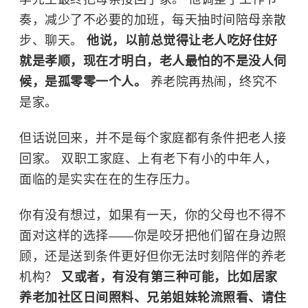
奏，减少了不必要的加班，每天抽时间陪母亲散
步、聊天。
他说，以前总觉得让老人吃好住好
就是孝顺，现在才明白，老人最怕的不是没人伺
候，是孤零零一个人。
养老院再热闹，终究不
是家。
但话说回来，并不是每个家庭都有条件把老人接
回家。 双职工家庭、上有老下有小的中年人，
面临的是实实在在的生存压力。
你有没有想过，如果有一天，你的父母也不得不
面对这样的选择——你是咬牙把他们留在身边照
顾，还是送到条件更好但你无法时刻陪伴的养老
机构？
又或者，有没有第三种可能，比如居家
养老加社区日间照料、兄弟姐妹轮流照看、请住