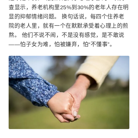
查显示，养老机构里25%到30%的老年人存在明
显的抑郁情绪问题。 换句话说，每四个住养老
院的老人里，就有一个在默默承受着心理上的煎
熬。 他们不说不闹，不是没有感觉，是不敢说
——怕子女为难，怕被嫌弃，怕“不懂事”。