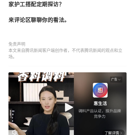
家护工搭配定期探访？
来评论区聊聊你的看法。
免责声明
本文来自腾讯新闻客户端创作者，不代表腾讯新闻的观点和立
场。
广告
了解详情