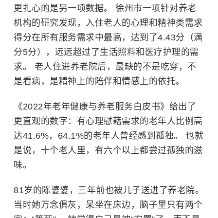
更扎心的是另一项数据。 徐州市一项针对养老
机构的研究发现，入住老人的心理和精神类需求
得分在所有服务需求中最高，达到了4.43分（满
分5分），远远超过了生活照料和医疗护理的需
求。 老人住进养老院后，最缺的不是吃穿，不
是看病，是精神上的陪伴和情感上的依托。
《2022年老年健康与养老服务白皮书》给出了
更直观的数字：有心理慰藉需求的老年人比例高
达41.6%，64.1%的老年人曾经感到孤独。 也就
是说，十个老人里，有六个以上都尝过孤独的滋
味。
81岁的陈婆婆，三年前也被儿子送进了养老院。
当时她万念俱灰，呆坐在床边，脑子里只有两个