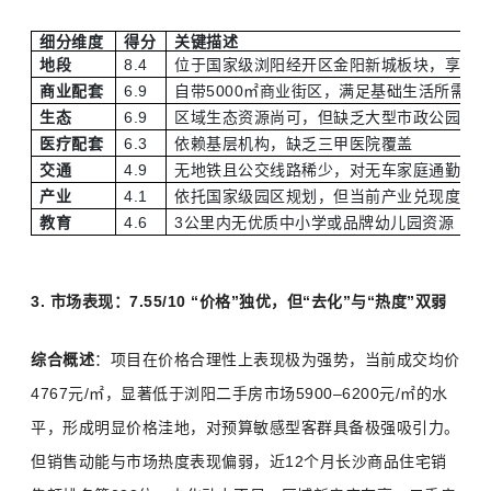
细分维度
得分
关键描述
地段
8.4
位于国家级浏阳经开区金阳新城板块，享政
商业配套
6.9
自带5000㎡商业街区，满足基础生活所需
生态
6.9
区域生态资源尚可，但缺乏大型市政公园
医疗配套
6.3
依赖基层机构，缺乏三甲医院覆盖
交通
4.9
无地铁且公交线路稀少，对无车家庭通勤构
产业
4.1
依托国家级园区规划，但当前产业兑现度有
教育
4.6
3公里内无优质中小学或品牌幼儿园资源
3.
市场表现：7.55/10 “价格”独优，但“去化”与“热度”双弱
综合概述
：项目在价格合理性上表现极为强势，当前成交均价
4767元/㎡，显著低于浏阳二手房市场5900–6200元/㎡的水
平，形成明显价格洼地，对预算敏感型客群具备极强吸引力。
但销售动能与市场热度表现偏弱，近12个月长沙商品住宅销