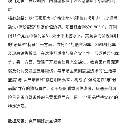
项目定位
：长沙浏阳金阳新城板块 | 郊区刚需盘 | 小高层/高
层
核心总结
：以“低密现房+价格洼地”构建核心吸引力，以“品牌
缺失+高阶配套”划定价值边界。项目综合得分6.80/10，在浏
阳11个竞品中位列第3，处于中上游水平。其竞争力呈现鲜明
的“矛盾型”特征：一方面，依托2.4的低容积率、35%绿化率
及现房销售模式，在居住舒适度与资产安全性上形成差异化优
势；另一方面，受限于开发商信息完全缺失、教育医疗资源薄
弱及公共交通匮乏等硬伤，与市场主流刚需盘追求的“生活丰
盛度”与“资产增值性”存在明显落差，构成了“强确定性”与“弱
品牌”并存的独特属性。对于极度看重居住密度、厌恶交付风
险且具备自驾条件的首置家庭而言，是一个“用品牌换安心”的
特定选项。
数据来源
：克而瑞好房点评网