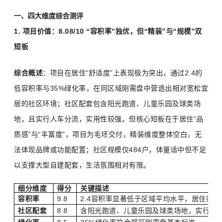
一、四大维度综合测评
1.
项目价值：8.08/10 “容积率”独优，但“精装”与“规模”双
短板
综合概述
：项目在居住“舒适度”上表现极为突出，通过2.4的
低容积率与35%绿化率，在同区域刚需盘中营造出相对宽松宜
居的社区环境；社区配套包含阳光跑道、儿童乐园及球类场
地，且实行人车分流，实用性较强。但核心短板在于居住“品
质感”与“丰富度”，项目为毛坯交付，精装维度整体空白，无
法体现品牌或功能配置；社区规模仅484户，体量适中但不足
以支撑大型自建配套，生活氛围相对有限。
细分维度
得分
关键描述
容积率
9.8
2.4容积率显著低于区域平均水平，居住密度
社区配套
8.8
含阳光跑道、儿童乐园及球类场地，实行人