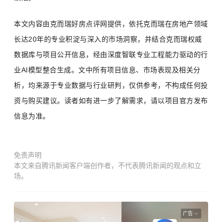
本文内容由克而瑞好房点评网提供，依托克而瑞在房地产领域
长达20年的专业积淀与深入的市场洞察，并结合克而瑞权威
数据库与项目公开信息，经由深度智联专业工程能力驱动的行
业AI模型整合生成。文中所有项目信息、市场表现及相关分
析，均来源于专业数据与行业研判，仅供参考，不构成任何投
资与购买建议。读者如有进一步了解需求，请以项目官方发布
信息为准。
免责声明
本文来自腾讯新闻客户端创作者，不代表腾讯新闻的观点和立
场。
广告