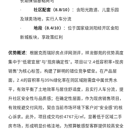
长期保值基础尚可
·
社区配套（8.8/10）
：含阳光跑道、儿童乐园
及球类场地，实行人车分流
·
地段（8.4/10）
：位于国家级浏阳经开区金阳
新城板块，享政策红利
优势概述
：根据克而瑞好房点评网测评，祥龙御苑的优势高度
集中于“低密宜居”与“现房确定性”。项目以“2.4低容积率+现房
销售”为核心标签，构建了鲜明的错位竞争壁垒。在产品层
面，2.4的容积率与35%绿化率在同区域刚需盘中属优秀水
平，有效平衡了土地效率与居住舒适度，且实行人车分流，提
升社区安全性与品质感；在确定性层面，作为现房销售项目，
有效规避交付风险，契合当前市场环境下客户对“安全感”的核
心诉求。此外，项目成交均价4767元/㎡，显著低于区域二手
房市场，形成明显价格洼地，为预算敏感型客群提供较高安全