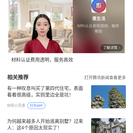
了解详情
材料认证费用透明，服务高效
相关推荐
打开腾讯新闻查看更多
有一种叹息叫买了第四代住宅，表面
看着很高级，实则里边全是坑！
财视小灵通
打开APP
为何越来越多人开始逃离别墅？过来
人：这4个原因太现实了！