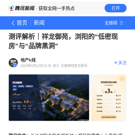
· 获取全网一手热点
打开
首页
新闻
无障碍
测评解析｜祥龙御苑，浏阳的“低密现
房”与“品牌黑洞”
地产k线
关注
2026年6月22日15:35
浙江
乐居财经官方账号