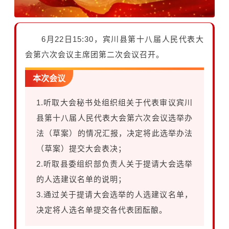
6月22日15:30，宾川县第十八届人民代表大
会第六次会议主席团第二次会议召开。
本次会议
1.听取大会秘书处组织组关于代表审议宾川
县第十八届人民代表大会第六次会议选举办
法（草案）的情况汇报，决定将此选举办法
（草案）提交大会表决；
2.听取县委组织部负责人关于提请大会选举
的人选建议名单的说明；
3.通过关于提请大会选举的人选建议名单，
决定将人选名单提交各代表团酝酿。