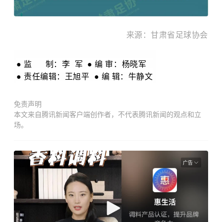
来源：
甘肃省足球协会
● 监 制：李 军 ● 编 审：杨晓军
● 责任编辑：王旭平 ● 编 辑：牛静文
免责声明
本文来自腾讯新闻客户端创作者，不代表腾讯新闻的观点和立
场。
广告