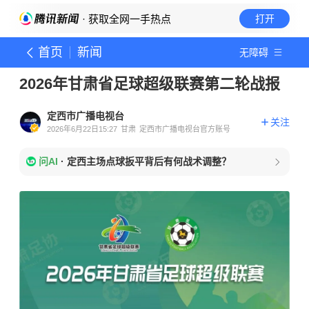
· 获取全网一手热点
打开
首页
新闻
无障碍
2026年甘肃省足球超级联赛第二轮战报
定西市广播电视台
关注
2026年6月22日15:27
甘肃
定西市广播电视台官方账号
问AI
·
定西主场点球扳平背后有何战术调整？