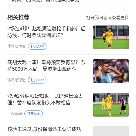
相关推荐
打开腾讯新闻查看更多
2场造4球！赵松源连爆枪手和药厂后
防线，何时登陆欧洲足坛？
体育吐槽君
打开APP
截胡大戏上演！皇马预定罗德里？巴
萨5000万入局，曼城坐山观虎斗
体坛老球迷
打开APP
登场2分钟献1球1助，U17赵松源太
强！替补席队友抱头不敢相信
上观新闻
打开APP
核验未通过,身份保障还未认证成功