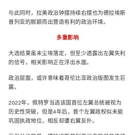
与此同时，拉美政治钟摆持续右摆也为德拉埃斯
普列亚的脱颖而出营造有利的政治环境。
多重影响
大选结果虽未尘埃落定，但至少透露出左翼失利
的信号，相关影响正在浮出水面。
政治层面，或许意味着哥伦比亚政治版图发生巨
震。
2022年，佩特罗当选该国首位左翼总统被视为
历史性突破，但是4年后，首个左翼政权似未能
巩固执政地位，相反却遭右翼反扑。