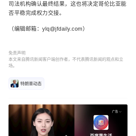
司法机构确认最终结果，这也将决定哥伦比亚能
否平稳完成权力交接。
（编辑邮箱：ylq@jfdaily.com）
免责声明
本文来自腾讯新闻客户端创作者，不代表腾讯新闻的观点和立
场。
特朗普动态
广告