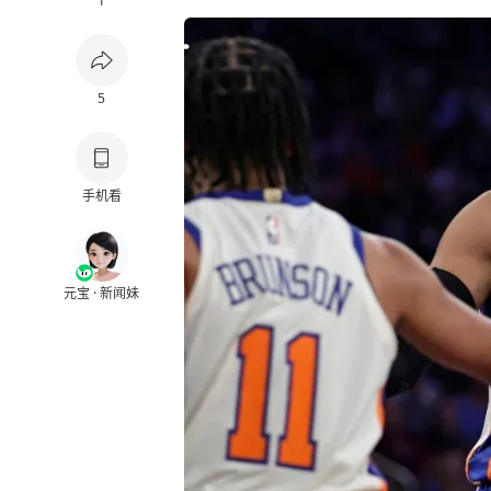
1
5
手机看
元宝 · 新闻妹