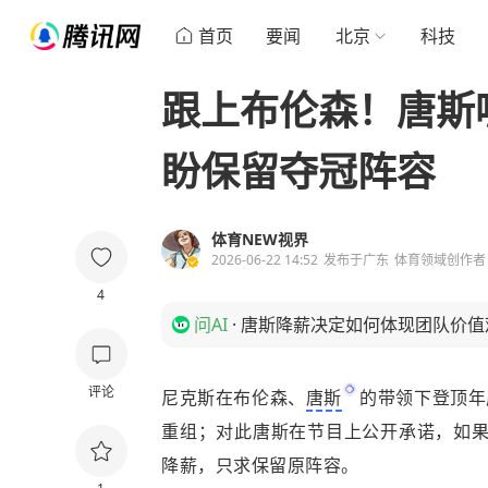
首页
要闻
北京
科技
跟上布伦森！唐斯喊
盼保留夺冠阵容
体育NEW视界
2026-06-22 14:52
发布于
广东
体育领域创作者
4
问AI
·
唐斯降薪决定如何体现团队价值
评论
尼克斯
在布伦森、
唐斯
的带领下登顶年
重组；对此唐斯在节目上公开承诺，如果
降薪，只求保留原阵容。