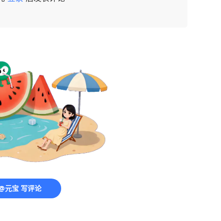
@元宝 写评论