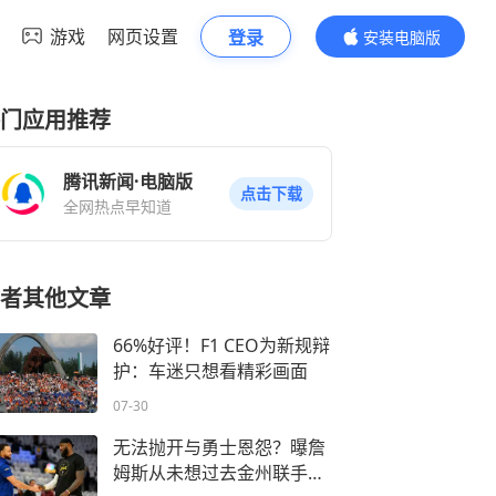
游戏
网页设置
登录
安装电脑版
内容更精彩
门应用推荐
腾讯新闻·电脑版
点击下载
全网热点早知道
者其他文章
66%好评！F1 CEO为新规辩
护：车迷只想看精彩画面
07-30
无法抛开与勇士恩怨？曝詹
姆斯从未想过去金州联手库