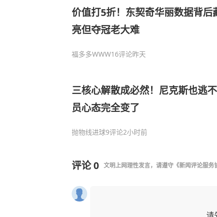
价值打5折！东契奇华丽数据背后
亮但夺冠老大难
福多多WWW
16评论
昨天
三核心解散成必然！尼克斯也逃不
员心态完全变了
抛物线进球
9评论
2小时前
评论
0
文明上网理性发言，请遵守
《新闻评论服务
请