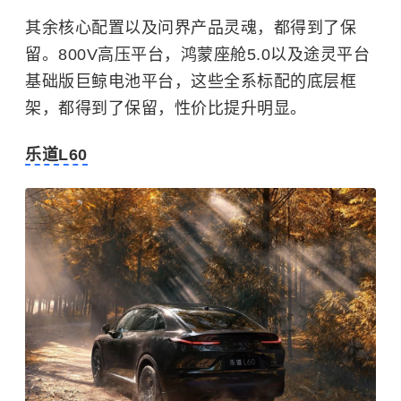
其余核心配置以及问界产品灵魂，都得到了保
留。800V高压平台，鸿蒙座舱5.0以及途灵平台
基础版巨鲸电池平台，这些全系标配的底层框
架，都得到了保留，性价比提升明显。
乐道L60