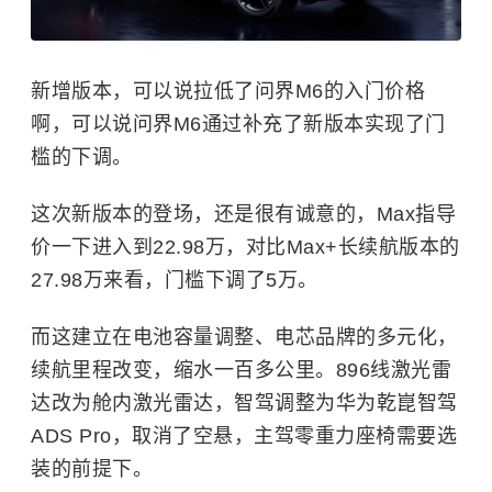
新增版本，可以说拉低了问界M6的入门价格
啊，可以说问界M6通过补充了新版本实现了门
槛的下调。
这次新版本的登场，还是很有诚意的，Max指导
价一下进入到22.98万，对比Max+长续航版本的
27.98万来看，门槛下调了5万。
而这建立在电池容量调整、电芯品牌的多元化，
续航里程改变，缩水一百多公里。896线激光雷
达改为舱内激光雷达，智驾调整为华为乾崑智驾
ADS Pro，取消了空悬，主驾零重力座椅需要选
装的前提下。