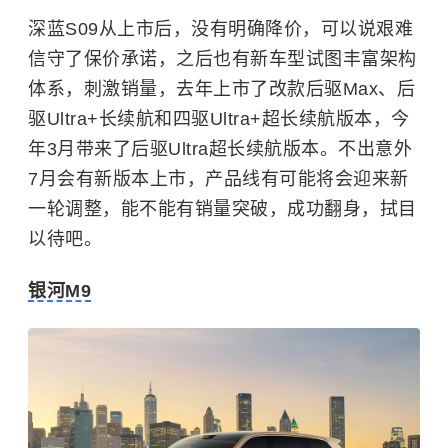
深蓝S09从上市后，没有明确降价，可以说艰难
信守了保价承诺，之后也有新车型试图丰富架构
体系，刺激销量，去年上市了改款后驱Max、后
驱Ultra+长续航和四驱Ultra+超长续航版本，今
年3月带来了后驱Ultra超长续航版本。不出意外
7月会有新版本上市，产品线有可能将会迎来新
一轮调整，能不能有销量突破，成功翻身，拭目
以待吧。
银河M9