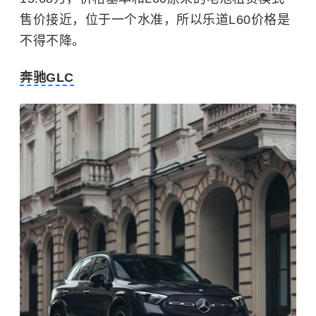
售价接近，位于一个水准，所以乐道L60价格是
不得不降。
奔驰GLC