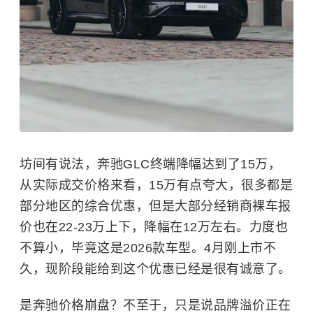
坊间有说法，奔驰GLC终端降幅达到了15万，
从实际成交价格来看，15万有点夸大，很多都是
部分地区的综合优惠，但是大部分经销商裸车报
价也在22-23万上下，降幅在12万左右。力度也
不算小，毕竟这是2026款车型。4月刚上市不
久，现阶段能给到这个优惠已经是很有诚意了。
是奔驰价格崩盘？不至于，只是说品牌溢价正在