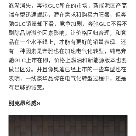
逐渐消失，奔驰GLC所在的市场，新能源国产高
端车型迅速崛起，潜在需求和购买力旺盛，但奔
驰GLC销量却下滑，竞争加剧，奔驰GLC不得不
剔除品牌溢价因素影响，让价格回归合理，和竞
品在一个水平线上，才能有更好的销量表现。还
有一种因素是奔驰也在加速电气化转型，纯电奔
驰GLC上市在即，价格上燃油和新能源版本也要
做出区分。并且像奥迪已经上市的一些车型也在
表明，一线豪华品牌在电气化转型过程中，还是
有足够的诚意。
别克昂科威S