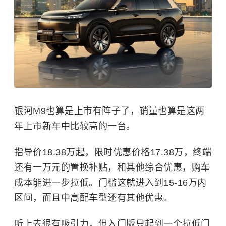
银河M9也算是上市有阵子了，销量也算是这两
年上市新车中比较高的一台。
指导价18.38万起，限时优惠价格17.38万，终端
还有一万元的置换补贴，和其他综合优惠，购车
成本能进一步拉低。门槛这就进入到15-16万内
区间，而且中高配车型还有其他优惠。
听上去很有吸引力，但入门版只起到一个拉低门