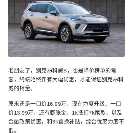
老朋友了，别克昂科威S，也是降价榜单的常
客，终端始终伴有大幅优惠，才能保证别克昂科
威的销量。
原来还是一口价16.99万，现在力度升级，一口
价13.99万，还有膨胀金，1k抵扣7k尾款，以及
金融政策优惠，和3k置换补贴，综合优惠力度不
低。