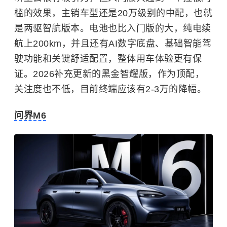
槛的效果，主销车型还是20万级别的中配，也就
是两驱智航版本。电池也比入门版的大，纯电续
航上200km，并且还有AI数字底盘、基础智能驾
驶功能和关键舒适配置，整体用车体验更有保
证。2026补充更新的黑金智耀版，作为顶配，
关注度也不低，目前终端应该有2-3万的降幅。
问界M6