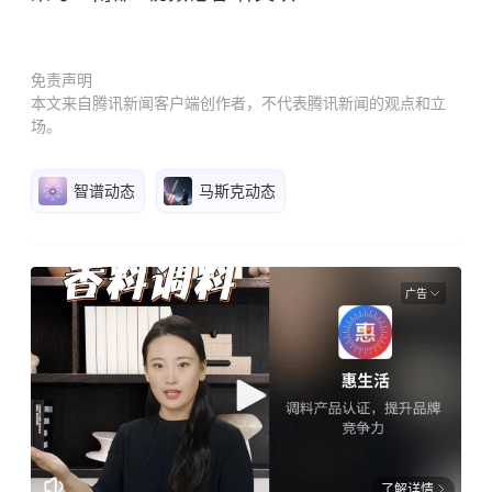
免责声明
本文来自腾讯新闻客户端创作者，不代表腾讯新闻的观点和立
场。
智谱动态
马斯克动态
广告
了解详情