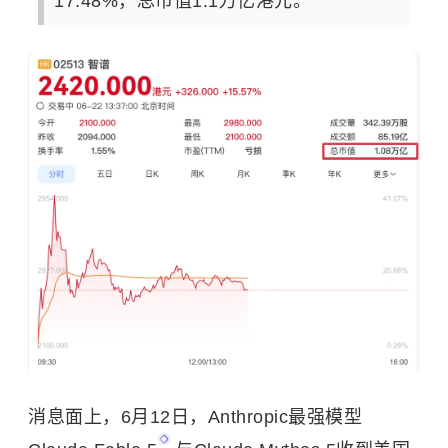
17.48%，总市值1.1万亿港元。
消息面上，6月12日，Anthropic最强模型