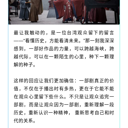
最让我触动的，是一位台湾观众留下的留言
——“看懂历史，方能看清未来。”那一刻我深深
感到，一部好作品的力量，可以跨越海峡，跨
越代际，可以在一颗陌生的心里，种下一颗理
解的种子。
这样的回应让我们更加确信：一部剧真正的价
值，不仅在于播出时有多热，更在于它能不能
在观众心里留下些什么。不只是让观众追完一
部剧，而是让观众因为一部剧，重新理解一段
历史，重新认识一种精神， 重新思考自己和时
代的关系。