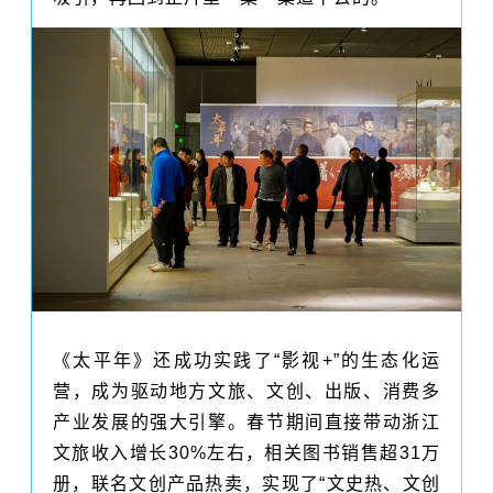
《太平年》还成功实践了“影视+”的生态化运
营，成为驱动地方文旅、文创、出版、消费多
产业发展的强大引擎。春节期间直接带动浙江
文旅收入增长30%左右，相关图书销售超31万
册，联名文创产品热卖，实现了“文史热、文创