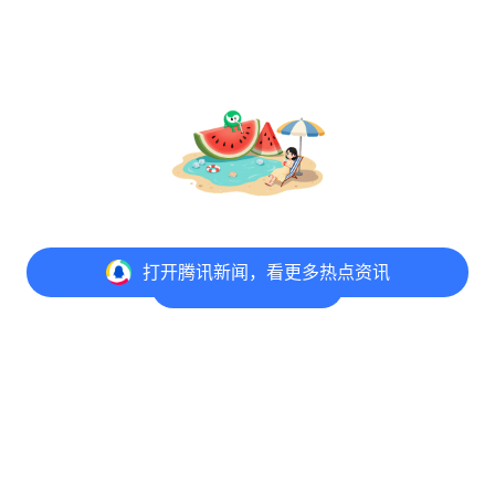
打开
腾讯新闻，看更多热点资讯
@元宝 写评论
打开
APP参与讨论
评论
1
收藏
分享
意见反馈
举报中心
隐私政策