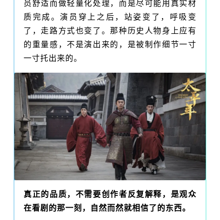
员舒适而做轻量化处理，而是尽可能用真实材
质完成。演员穿上之后，站姿变了，呼吸变
了，走路方式也变了。那种历史人物身上应有
的重量感，不是演出来的，是被制作细节一寸
一寸托出来的。
真正的品质，不需要创作者反复解释，是观众
在看剧的那一刻，自然而然就相信了的东西。