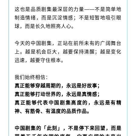
这也是品质剧集最深层的力量——不是简单地
制造情绪，而是沉淀情感；不是短暂地吸引眼
球，而是长久地照亮人心。
今天的中国剧集，正站在前所未有的广阔舞台
上。越是机会巨大，越要保持清醒；越是变化
迅速，越要守住根本。
我们始终相信：
真正能够穿越周期的，永远是好故事；
真正能够打动世界的，永远是真情感；
真正能够代表中国剧集高度的，永远是有精
神、有筋骨、有温度的品质作品。
中国剧集的「此刻」，不是停下来回望，而是