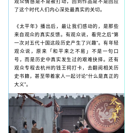
观众情感是不是被打动，回到作品是不是回应
了这个时代人们内心深处最真实的关切。
《太平年》播出后，最让我们感动的，是那些
来自观众的真实反馈。有观众说，看完之后“第
一次对五代十国这段历史产生了兴趣”。有年轻
观众说，原来「和平来之不易」不是一句口
号，而是历史中真实发生过的艰难抉择。还有
观众专程去杭州的钱王祠打卡，去翻阅相关历
史书籍，甚至带着家人一起讨论“什么是真正的
大义”。