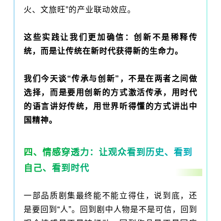
火、文旅旺”的产业联动效应。
这些实践让我们更加确信：创新不是稀释传
统，而是让传统在新时代获得新的生命力。
我们今天谈“传承与创新”，不是在两者之间做
选择，而是要用创新的方式激活传承，用时代
的语言讲好传统，用世界听得懂的方式讲出中
国精神。
四、情感穿透力：让观众看到历史、看到
自己、看到时代
一部品质剧集最终能不能立得住，说到底，还
是要回到“人”。回到剧中人物是不是可信，回到