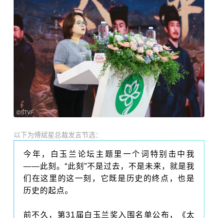
以下为傅斌星总裁发言节选：
今年，白玉兰论坛主题里一个词特别击中我
——此刻。“此刻”不是过去，不是未来，就是我
们在这里的这一刻，它既是历史的终点，也是
历史的起点。
前不久，第31届白玉兰奖入围名单公布，《太