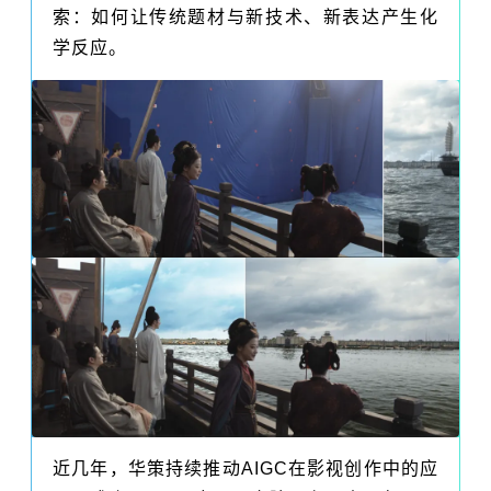
索：如何让传统题材与新技术、新表达产生化
学反应。
近几年，华策持续推动
AIGC
在影视创作中的应