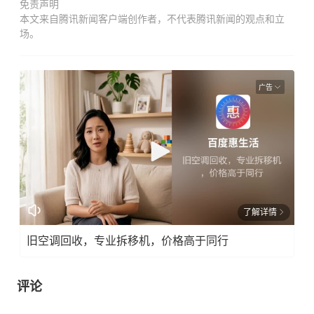
免责声明
本文来自腾讯新闻客户端创作者，不代表腾讯新闻的观点和立
场。
广告
了解详情
旧空调回收，专业拆移机，价格高于同行
评论