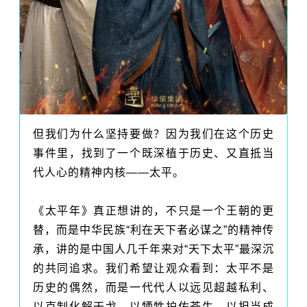
但我们为什么坚持要做？因为我们在这个历史
事件里，找到了一个既深植于历史、又直抵当
代人心的精神内核——太平。
《太平年》真正想讲的，不只是一个王朝的更
替，而是中华民族“利在天下者必谋之”的精神传
承，讲的是中国人几千年来对“天下太平”最深沉
的共同追求。我们希望让观众看到：太平不是
历史的偶然，而是一代代人以远见超越私利、
以克制化解干戈、以牺牲护佑苍生、以担当成