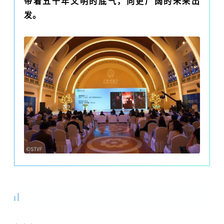
带着五千年文明的底气，向更广阔的未来出
发。