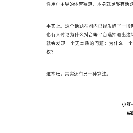
性用户主导的体育赛道，本身就足够有话
事实上。这个话题在圈内已经发酵了一段
也有人讨论为什么抖音等平台选择退出这
就会发现一个更本质的问题：为什么一个
权？
这笔账，其实还有另一种算法。
小红
买