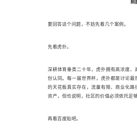
到
要回答这个问题，不妨先看几个案例。
先看虎扑。
深耕体育垂类二十年，虎扑拥有高浓度、
份认同。每一届世界杯，虎扑都是讨论最
的天花板真实存在，流量有限、商业化路
资产，但也说明，社区的价值必须依托足
再看百度贴吧。