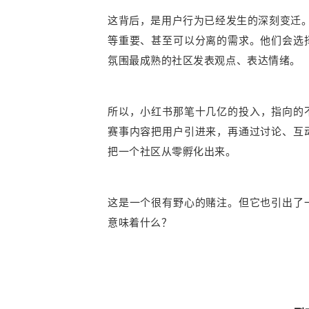
这背后，是用户行为已经发生的深刻变迁。对
等重要、甚至可以分离的需求。他们会选
氛围最成熟的社区发表观点、表达情绪。
所以，小红书那笔十几亿的投入，指向的
赛事内容把用户引进来，再通过讨论、互
把一个社区从零孵化出来。
这是一个很有野心的赌注。但它也引出了
意味着什么？