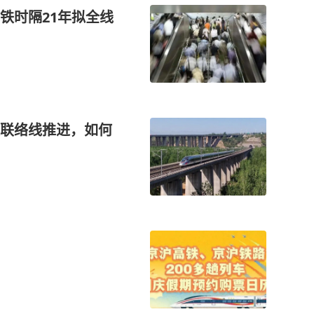
铁时隔21年拟全线
联络线推进，如何