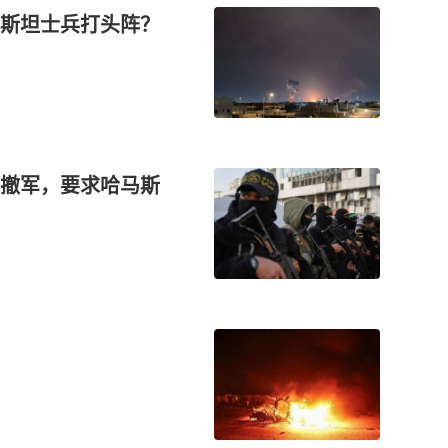
斯坦士兵打头阵？
撤军，要求哈马斯