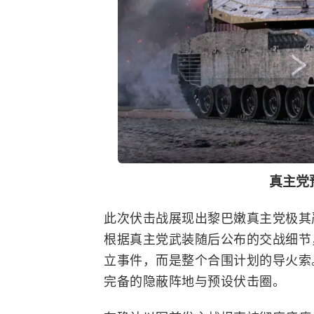
真主党
此次伏击战展现出黎巴嫩真主党极其
根据真主党武装随后公布的交战细节
立事件，而是整个合围计划的导火索
完备的隐蔽阵地与预设伏击圈。