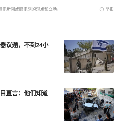
腾讯新闻或腾讯网的观点和立场。
举报
器议题，不到24小
目直言：他们知道