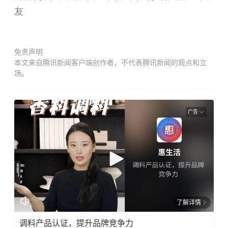
友
免责声明
本文来自腾讯新闻客户端创作者，不代表腾讯新闻的观点和立
场。
广告
了解详情
调料产品认证，提升品牌竞争力