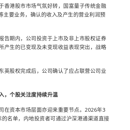
于香港股市市场气氛好转，国富量子传统金融
等主要业务，确认的收入及产生的营业利润预
报告期内，公司投资于上市及非上市股权证券
所产生的已变现及未变现收益表现突出，战略
东英股权完成后，公司确认了应占联营公司业
入，个股关注度持续升温
在资本市场层面亦迎来重要节点。2026年3
标的名单，内地投资者可通过沪深港通渠道直接