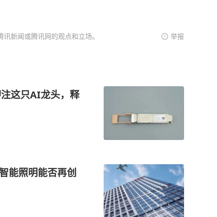
腾讯新闻或腾讯网的观点和立场。
举报
注这只AI龙头，释
注智能照明能否再创