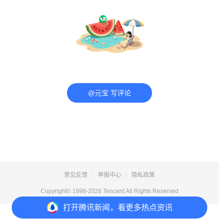
@元宝 写评论
意见反馈
举报中心
隐私政策
Copyright© 1998-
2026
Tencent.All Rights Reserved
打开
腾讯新闻，看更多热点资讯