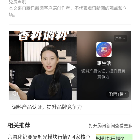
免责声明
本文来自腾讯新闻客户端创作者，不代表腾讯新闻的观点和立
场。
广告
了解详情
调料产品认证，提升品牌竞争力
相关推荐
打开腾讯新闻查看更多
六氟化钨要复制光模块行情？4家核心