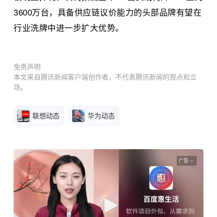
3600万台，具备供应链议价能力的头部品牌有望在
行业洗牌中进一步扩大优势。
免责声明
本文来自腾讯新闻客户端创作者，不代表腾讯新闻的观点和立
场。
联想动态
华为动态
广告