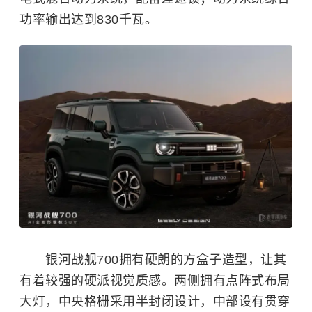
功率输出达到830千瓦。
银河战舰700拥有硬朗的方盒子造型，让其
有着较强的硬派视觉质感。两侧拥有点阵式布局
大灯，中央格栅采用半封闭设计，中部设有贯穿