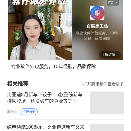
广告
了解详情
专业软件外包服务，10年经验，品质保障
相关推荐
打开腾讯新闻查看更多
比亚迪8月新车下饺子：5款重磅新车
排队登场，还没买车的真要等等了
车魔王
打开APP
纯电续航1008km，比亚迪这新车又来