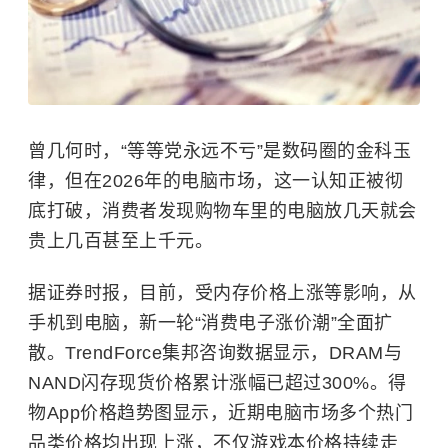
曾几何时，“等等党永远不亏”是数码圈的金科玉
律，但在2026年的电脑市场，这一认知正被彻
底打破，消费者发现购物车里的电脑放几天就会
贵上几百甚至上千元。
据证券时报，目前，受内存价格上涨等影响，从
手机到电脑，新一轮“消费电子涨价潮”全面扩
散。TrendForce集邦咨询数据显示，DRAM与
NAND闪存现货价格累计涨幅已超过300%。得
物App价格趋势图显示，近期电脑市场多个热门
品类价格均出现上涨，不仅游戏本价格持续走