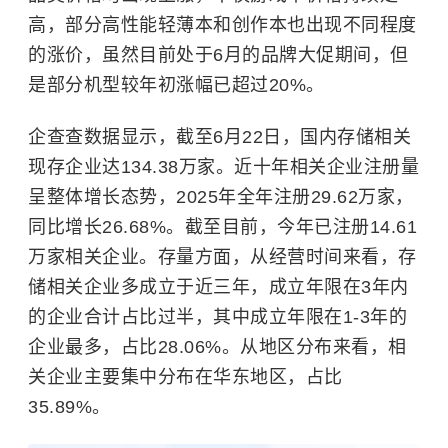
高，部分高性能轻薄本和创作本也出现不同程度
的涨价，虽然目前处于6月的品牌大促期间，但
是部分机型较年初涨幅已超过20%。
企查查数据显示，截至6月22日，国内存储相关
现存企业达134.38万家。近十年相关企业注册量
呈整体增长态势，2025年全年注册29.62万家，
同比增长26.68%。截至目前，今年已注册14.61
万家相关企业。存量方面，从经营时间来看，存
储相关企业多成立于近三年，成立年限在3年内
的企业合计占比过半，其中成立年限在1-3年的
企业最多，占比28.06%。从地区分布来看，相
关企业主要集中分布在华东地区，占比
35.89%。