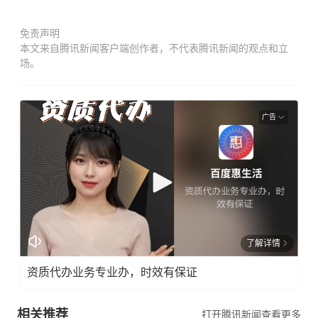
免责声明
本文来自腾讯新闻客户端创作者，不代表腾讯新闻的观点和立
场。
广告
了解详情
资质代办业务专业办，时效有保证
相关推荐
打开腾讯新闻查看更多