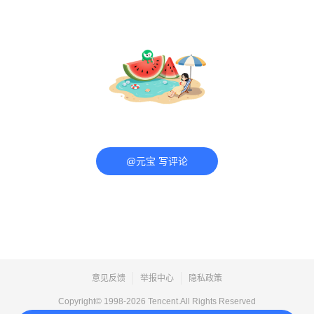
@元宝 写评论
意见反馈
举报中心
隐私政策
Copyright© 1998-
2026
Tencent.All Rights Reserved