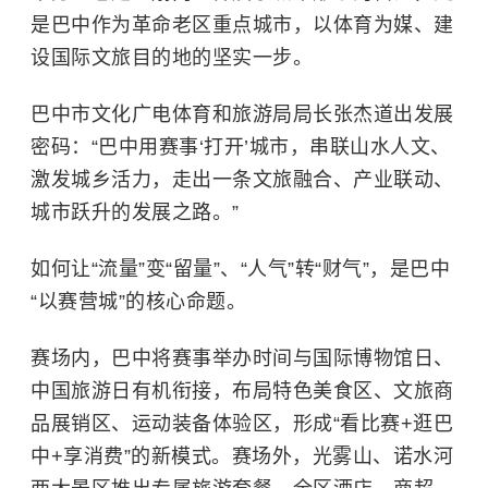
是巴中作为革命老区重点城市，以体育为媒、建
设国际文旅目的地的坚实一步。
巴中市文化广电体育和旅游局局长张杰道出发展
密码：“巴中用赛事‘打开’城市，串联山水人文、
激发城乡活力，走出一条文旅融合、产业联动、
城市跃升的发展之路。”
如何让“流量”变“留量”、“人气”转“财气”，是巴中
“以赛营城”的核心命题。
赛场内，巴中将赛事举办时间与国际博物馆日、
中国旅游日有机衔接，布局特色美食区、文旅商
品展销区、运动装备体验区，形成“看比赛+逛巴
中+享消费”的新模式。赛场外，光雾山、
诺水河