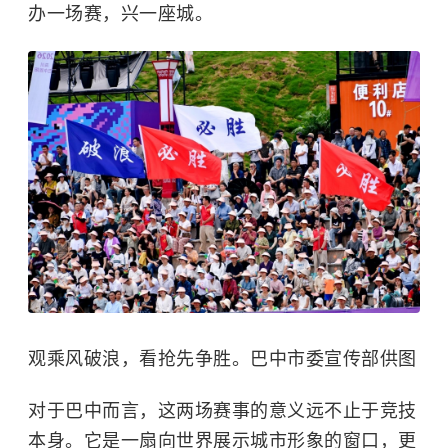
办一场赛，兴一座城。
观乘风破浪，看抢先争胜。巴中市委宣传部供图
对于巴中而言，这两场赛事的意义远不止于竞技
本身。它是一扇向世界展示城市形象的窗口，更