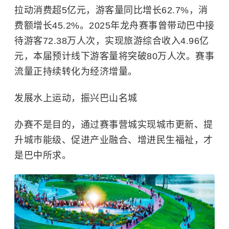
拉动消费超5亿元，游客量同比增长62.7%，消
费额增长45.2%。2025年龙舟赛事曾带动巴中接
待游客72.38万人次，实现旅游综合收入4.96亿
元，本届预计线下游客量将突破80万人次。赛事
流量正持续转化为经济增量。
发展水上运动，振兴巴山名城
办赛不是目的，通过赛事营城实现城市更新、提
升城市能级、促进产业融合、增进民生福祉，才
是巴中所求。