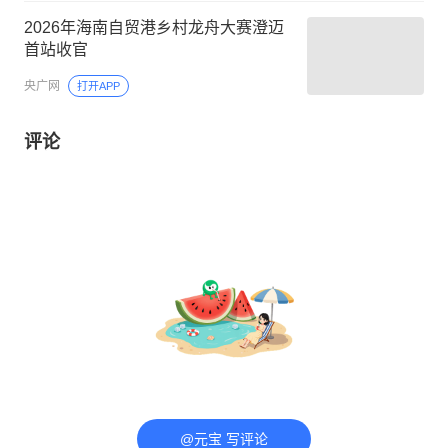
2026年海南自贸港乡村龙舟大赛澄迈
首站收官
央广网
打开APP
评论
@元宝 写评论