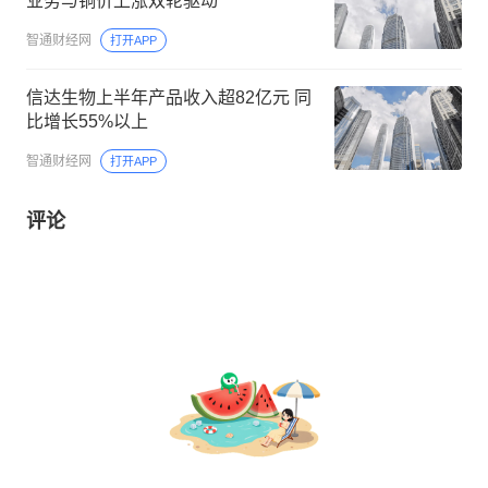
业务与铜价上涨双轮驱动
智通财经网
打开APP
信达生物上半年产品收入超82亿元 同
比增长55%以上
智通财经网
打开APP
评论