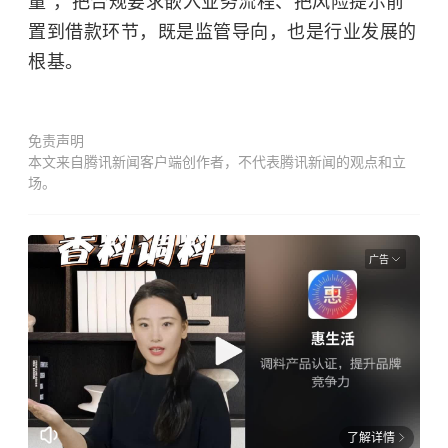
量”，把合规要求嵌入业务流程、把风险提示前
置到借款环节，既是监管导向，也是行业发展的
根基。
免责声明
本文来自腾讯新闻客户端创作者，不代表腾讯新闻的观点和立
场。
广告
了解详情