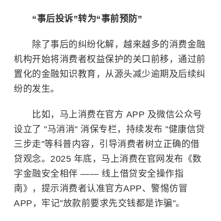
“事后投诉”转为“事前预防”
除了事后的纠纷化解，越来越多的消费金融
机构开始将消费者权益保护的关口前移，通过前
置化的金融知识教育，从源头减少逾期及后续纠
纷的发生。
比如，马上消费在官方 APP 及微信公众号
设立了 "马消消" 消保专栏，持续发布 "健康信贷
三步走"等科普内容，引导消费者树立正确的借
贷观念。2025 年底，马上消费在官网发布《数
字金融安全相伴 —— 线上借贷安全操作指
南》，提示消费者认准官方APP、警惕仿冒
APP，牢记"放款前要求先交钱都是诈骗"。