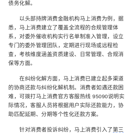
债务化解。
以头部持牌消费金融机构马上消费为例，据
悉，马上消费建立了覆盖全流程的合规管理体
系，对委外催收机构实行名单制准入管理，设立
专门的委外管理团队，定期进行现场或远程检
查，考核维度涵盖资质建设、日常管理、合规消
保等方面。
在纠纷化解方面，马上消费已建立起多渠道
的协商还款与纠纷化解机制。消费者如遇还款困
难，可拨打马上消费官方客服热线 95090说明实
际情况，客服人员将根据用户实际还款能力，协
助匹配延期、分期等个性化还款方案。
针对消费者投诉纠纷，马上消费引入了
第三