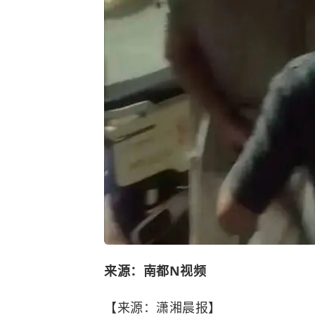
来源：南都N视频
【来源：潇湘晨报】