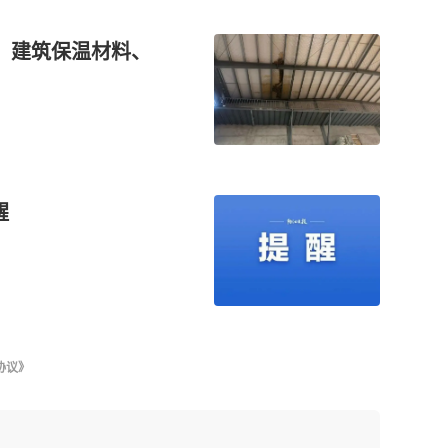
、建筑保温材料、
醒
协议》