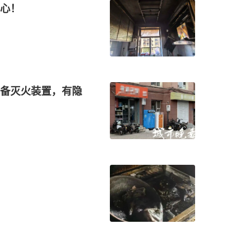
心！
备灭火装置，有隐