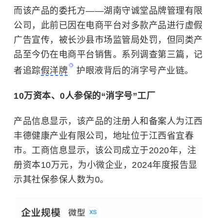
而该产品的委托方——湖南守诚堂品牌管理有限
公司，此前已因在电商平台对多款产品进行虚假
广告宣传，被长沙县市场监管局处罚，但同类产
品至今仍在电商平台销售。系列调查第三篇，记
者追踪
假洋牌
护眼液背后的消字号产业链。
10万资本、0人参保的“消字号”工厂
产品信息显示，该产品的注册人和备案人为江西
丰德健康产业有限公司，地址位于江西省宜春
市。工商信息显示，该公司成立于2020年，注
册资本10万元，为小微企业，2024年度报告显
示其社保参保人数为0。