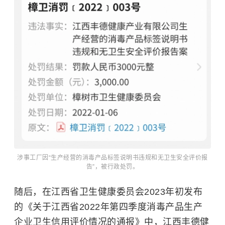
涉事工厂因“生产经营的消毒产品标签说明书违规和无卫生安全评价报
告”，被行政处罚。
随后，在江西省卫生健康委员会2023年初发布
的《关于江西省2022年第四季度消毒产品生产
企业卫生信用评价情况的通报》中，江西丰德健