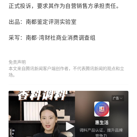
正式投诉，要求其作为自营销售方承担责任。
出品：南都鉴定评测实验室
采写：南都·湾财社商业消费调查组
免责声明
本文来自腾讯新闻客户端创作者，不代表腾讯新闻的观点和立
场。
广告