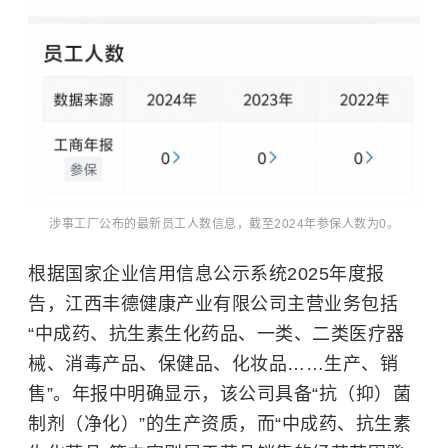
涉事工厂公布的最新员工人数信息，截至2024年参保人数为0。
根据国家企业信用信息公示系统2025年度报
告，江西丰德健康产业有限公司主营业务包括
“中成药、抗生素生化药品、一类、二类医疗器
械、消毒产品、保健品、化妆品……生产、销
售”。年报中明确显示，该公司具备“抗（抑）菌
制剂（净化）”的生产资质，而“中成药、抗生素