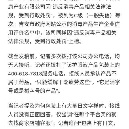
康产业有限公司因“违反消毒产品相关法律法
规，受到行政处罚”，被列为C级（一般失信）等
次。吉安市政府网站公示的消毒产品生产企业信
用评价名单中，该司同样因“违反消毒产品相关
法律法规，受到行政处罚”上榜。
截至发稿前，记者多次拨打该公司办公电话，均
无人接听。记者还拨打了该护眼液产品包装上的
400-618-7818服务电话，接线人员承认产品不
属于药品，“只能缓解干涩疲劳这些”，“它是消字
号或是械字号的产品”。
当记者提及为何包装上有大量日文字样时，接线
人员没有正面回答，仅强调“在哪个平台买的就
去找商家店铺客服”。记者追问“包装上有日文，