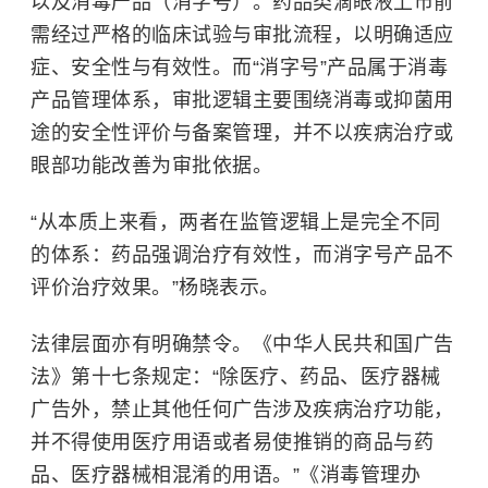
以及消毒产品（消字号）。药品类滴眼液上市前
需经过严格的临床试验与审批流程，以明确适应
症、安全性与有效性。而“消字号”产品属于消毒
产品管理体系，审批逻辑主要围绕消毒或抑菌用
途的安全性评价与备案管理，并不以疾病治疗或
眼部功能改善为审批依据。
“从本质上来看，两者在监管逻辑上是完全不同
的体系：药品强调治疗有效性，而消字号产品不
评价治疗效果。”杨晓表示。
法律层面亦有明确禁令。《中华人民共和国广告
法》第十七条规定：“除医疗、药品、医疗器械
广告外，禁止其他任何广告涉及疾病治疗功能，
并不得使用医疗用语或者易使推销的商品与药
品、医疗器械相混淆的用语。”《消毒管理办