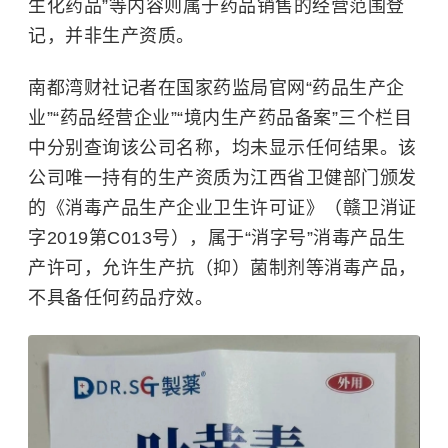
生化药品”等内容则属于药品销售的经营范围登
记，并非生产资质。
南都湾财社记者在国家药监局官网“药品生产企
业”“药品经营企业”“境内生产药品备案”三个栏目
中分别查询该公司名称，均未显示任何结果。该
公司唯一持有的生产资质为江西省卫健部门颁发
的《消毒产品生产企业卫生许可证》（赣卫消证
字2019第C013号），属于“消字号”消毒产品生
产许可，允许生产抗（抑）菌制剂等消毒产品，
不具备任何药品疗效。