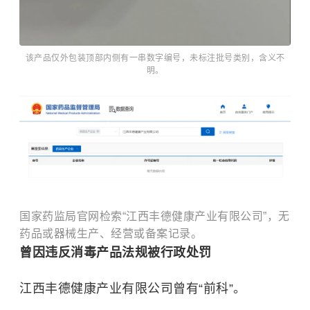
该产品仅外包装顶部内侧有一串数字编号，未标注批号类别，含义不
明。
国家药监局官网检索“江西丰德健康产业有限公司”，无
药品或器械生产、经营或备案记录。
曾因违反消毒产品法规被行政处罚
江西丰德健康产业有限公司曾有“前科”。