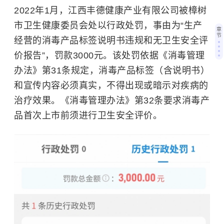
2022年1月，江西丰德健康产业有限公司被樟树
市卫生健康委员会处以行政处罚，事由为“生产
章
节
经营的消毒产品标签说明书违规和无卫生安全评
价报告”，罚款3000元。该处罚依据《消毒管理
办法》第31条规定，消毒产品标签（含说明书）
和宣传内容必须真实，不得出现或暗示对疾病的
治疗效果。《消毒管理办法》第32条要求消毒产
品首次上市前须进行卫生安全评价。