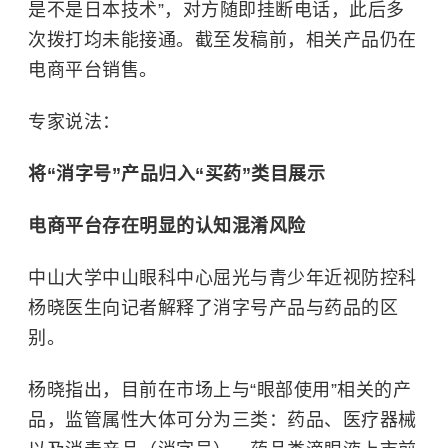
是不是日本技术”，对方随即挂断电话，此后多
次拨打均未能接通。截至发稿前，相关产品仍在
电商平台销售。
专家说法：
将“消字号”产品归入“买药”类目展示
电商平台存在明显的认知混淆风险
中山大学中山眼科中心屈光与青少年近视防控科
杨晓医生向记者解释了消字号产品与药品的区
别。
杨晓指出，目前在市场上与“眼部使用”相关的产
品，监管属性大体可分为三类：药品、医疗器械