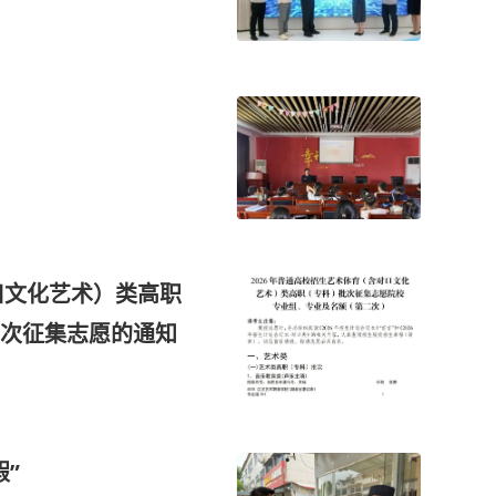
口文化艺术）类高职
次征集志愿的通知
”