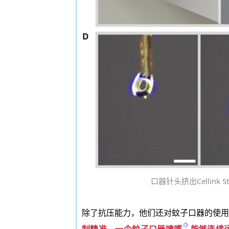
口器针头挤出Cellink
除了抗压能力，他们还对蚊子口器的使用