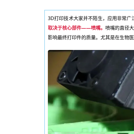
3D打印技术大家并不陌生，应用非常广
取决于核心部件——喷嘴。
喷嘴的直径大
影响最终打印件的质量。尤其是在生物医