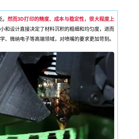
泛。
然而3D打印的精度、成本与稳定性，很大程度上
小和设计直接决定了材料沉积的粗细和均匀度，进而
学、微纳电子等高端领域，对喷嘴的要求更加苛刻。