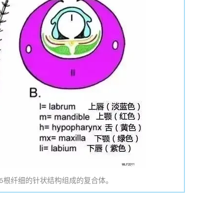
6根纤细的针状结构组成的复合体。