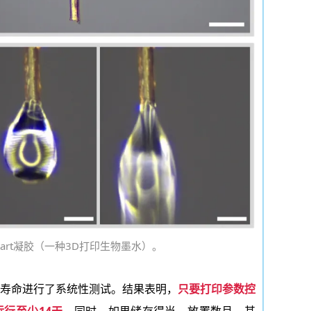
 Start凝胶（一种3D打印生物墨水）。
寿命进行了系统性测试。结果表明，
只要打印参数控