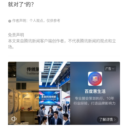
就对了"的？
作者声明：个人观点，仅供参考
免责声明
本文来自腾讯新闻客户端创作者，不代表腾讯新闻的观点和立
场。
广告
了解详情