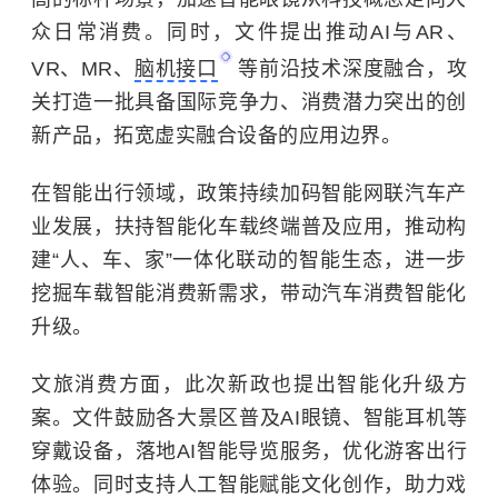
众日常消费。同时，文件提出推动AI与AR、
VR、MR、
脑机接口
等前沿技术深度融合，攻
关打造一批具备国际竞争力、消费潜力突出的创
新产品，拓宽虚实融合设备的应用边界。
在智能出行领域，政策持续加码智能网联汽车产
业发展，扶持智能化车载终端普及应用，推动构
建“人、车、家”一体化联动的智能生态，进一步
挖掘车载智能消费新需求，带动汽车消费智能化
升级。
文旅消费方面，此次新政也提出智能化升级方
案。文件鼓励各大景区普及AI眼镜、智能耳机等
穿戴设备，落地AI智能导览服务，优化游客出行
体验。同时支持人工智能赋能文化创作，助力戏