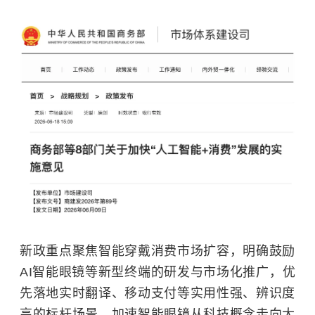
新政重点聚焦智能穿戴消费市场扩容，明确鼓励
AI
智能眼镜
等新型终端的研发与市场化推广，优
先落地实时翻译、移动支付等实用性强、辨识度
高的标杆场景，加速智能眼镜从科技概念走向大