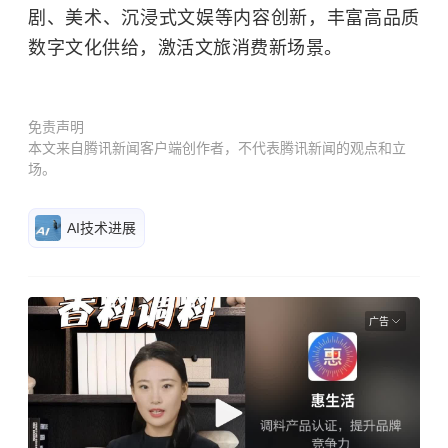
剧、美术、沉浸式文娱等内容创新，丰富高品质
数字文化供给，激活文旅消费新场景。
免责声明
本文来自腾讯新闻客户端创作者，不代表腾讯新闻的观点和立
场。
AI技术进展
广告