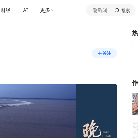
财经
AI
更多
潮新闻
搜索
热
关注
作