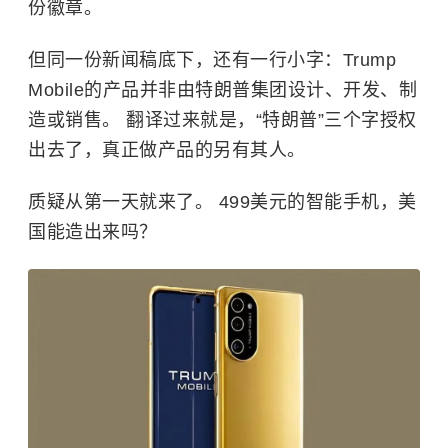
份徽章。
但同一份新闻稿底下，还有一行小字：Trump
Mobile的产品并非由特朗普集团设计、开发、制
造或销售。 翻译过来就是，“特朗普”三个字授权
出去了，真正做产品的另有其人。
质疑从第一天就来了。 499美元的智能手机，美
国能造出来吗？