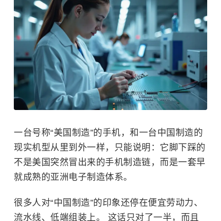
一台号称“美国制造”的手机，和一台中国制造的
现实机型从里到外一样，只能说明：它脚下踩的
不是美国突然冒出来的手机制造链，而是一套早
就成熟的亚洲电子制造体系。
很多人对“中国制造”的印象还停在便宜劳动力、
流水线、低端组装上。 这话只对了一半，而且