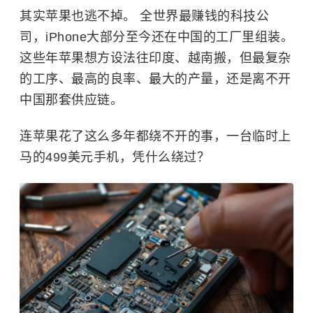
其实苹果也逃不掉。 全世界最赚钱的科技公
司，iPhone大部分至今还在中国的工厂里组装。
这些年苹果想方设法往印度、越南搬，但最复杂
的工序、最高的良率、最大的产量，还是离不开
中国那套供应链。
连苹果花了这么多年都绕不开的事，一台临时上
马的499美元手机，凭什么绕过？