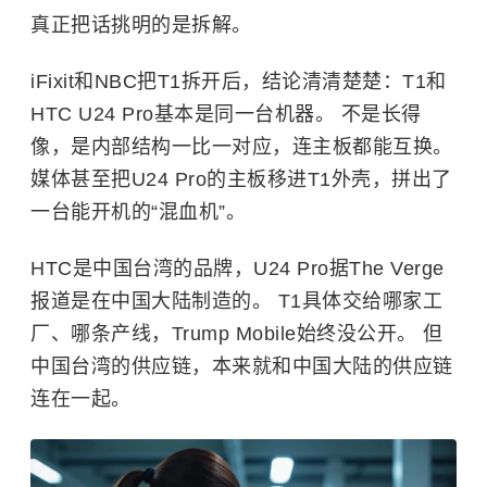
真正把话挑明的是拆解。
iFixit和NBC把T1拆开后，结论清清楚楚：T1和
HTC U24 Pro基本是同一台机器。 不是长得
像，是内部结构一比一对应，连主板都能互换。
媒体甚至把U24 Pro的主板移进T1外壳，拼出了
一台能开机的“混血机”。
HTC是中国台湾的品牌，U24 Pro据The Verge
报道是在中国大陆制造的。 T1具体交给哪家工
厂、哪条产线，Trump Mobile始终没公开。 但
中国台湾的供应链，本来就和中国大陆的供应链
连在一起。