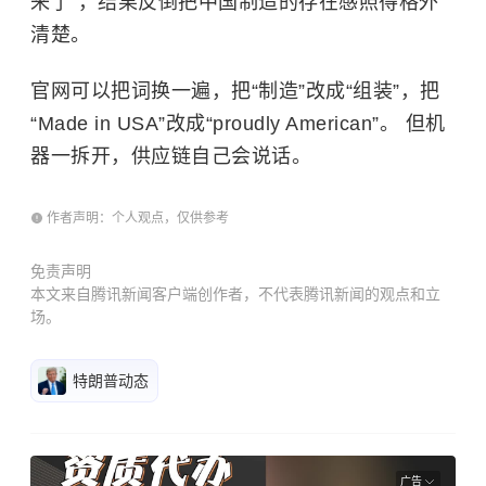
来了”，结果反倒把中国制造的存在感照得格外
清楚。
官网可以把词换一遍，把“制造”改成“组装”，把
“Made in USA”改成“proudly American”。 但机
器一拆开，供应链自己会说话。
作者声明：个人观点，仅供参考
免责声明
本文来自腾讯新闻客户端创作者，不代表腾讯新闻的观点和立
场。
特朗普动态
广告