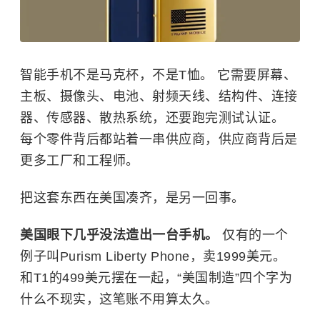
智能手机不是马克杯，不是T恤。 它需要屏幕、
主板、摄像头、电池、射频天线、结构件、连接
器、传感器、散热系统，还要跑完测试认证。
每个零件背后都站着一串供应商，供应商背后是
更多工厂和工程师。
把这套东西在美国凑齐，是另一回事。
美国眼下几乎没法造出一台手机。
仅有的一个
例子叫Purism Liberty Phone，卖1999美元。
和T1的499美元摆在一起，“美国制造”四个字为
什么不现实，这笔账不用算太久。