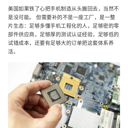
美国如果铁了心把手机制造从头搬回去，当然不
是没可能。 但需要补的不是一座工厂，是一整
片生态：足够多懂手机工程化的人，足够密的零
部件供应商，足够厚的测试认证经验，足够低的
试错成本，还要有足够大的订单把这套体系养
活。