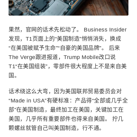
果然，官网的话术先松动了。 Business Insider
发现，T1页面上的“美国制造”悄悄消失，换成
“在美国被赋予生命”“自豪的美国品牌”。 后来
The Verge跟进报道，Trump Mobile改口说
T1“在美国组装”，零部件很大程度上不是来自美
国。
话术绕这么大弯，因为美国联邦贸易委员会对
“Made in USA”有硬标准：产品得“全部或几乎全
部”在美国制造，最终加工在美国，关键加工在
美国，几乎所有重要部件也得来自美国。 拧几
颗螺丝就管自己叫美国制造，行不通。