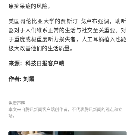
患痴呆症的风险。
美国哥伦比亚大学的贾斯汀·戈卢布强调，助听
器对于人们维系正常的生活与社交至关重要。对
于重度或极重度听力损失者，人工耳蜗植入也能
极大改善他们的生活质量。
来源：科技日报客户端
作者: 刘霞
免责声明
本文来自腾讯新闻客户端创作者，不代表腾讯新闻的观点和立
场。