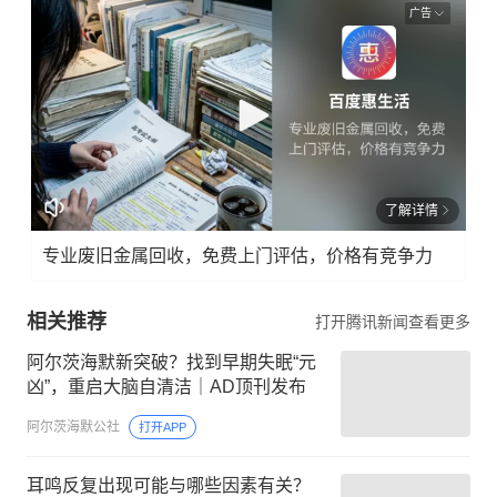
广告
了解详情
专业废旧金属回收，免费上门评估，价格有竞争力
相关推荐
打开腾讯新闻查看更多
阿尔茨海默新突破？找到早期失眠“元
凶”，重启大脑自清洁｜AD顶刊发布
阿尔茨海默公社
打开APP
耳鸣反复出现可能与哪些因素有关？