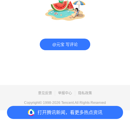
@元宝 写评论
意见反馈
举报中心
隐私政策
Copyright© 1998-
2026
Tencent.All Rights Reserved
打开
腾讯新闻，看更多热点资讯