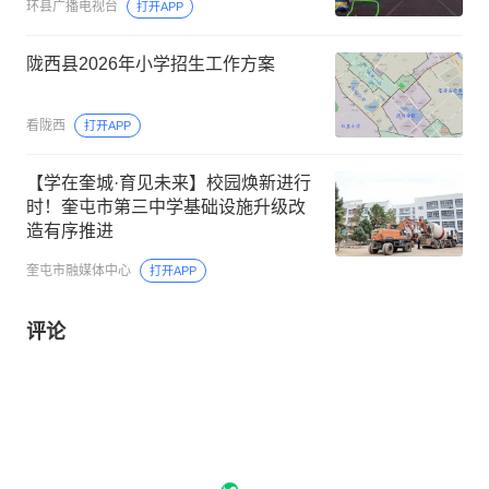
环县广播电视台
打开APP
陇西县2026年小学招生工作方案
看陇西
打开APP
【学在奎城·育见未来】校园焕新进行
时！奎屯市第三中学基础设施升级改
造有序推进
奎屯市融媒体中心
打开APP
评论