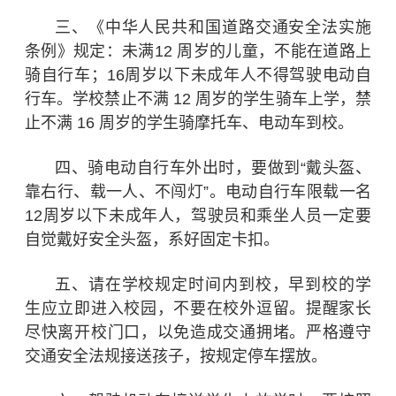
三、《中华人民共和国道路交通安全法实施
条例》规定：未满12 周岁的儿童，不能在道路上
骑自行车；16周岁以下未成年人不得驾驶电动自
行车。学校禁止不满 12 周岁的学生骑车上学，禁
止不满 16 周岁的学生骑摩托车、电动车到校。
四、骑电动自行车外出时，要做到“戴头盔、
靠右行、载一人、不闯灯”。电动自行车限载一名
12周岁以下未成年人，驾驶员和乘坐人员一定要
自觉戴好安全头盔，系好固定卡扣。
五、请在学校规定时间内到校，早到校的学
生应立即进入校园，不要在校外逗留。提醒家长
尽快离开校门口，以免造成交通拥堵。严格遵守
交通安全法规接送孩子，按规定停车摆放。