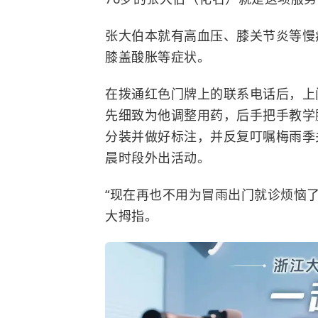
张大伯本就有高血压、膝关节炎等慢
膝盖酸胀等症状。
在拨通红色门牌上的联系电话后，上
先细致为他调整用药，后手把手教学
分装并做好标注，并反复叮嘱梅雨季
晨时段外出活动。
“现在再也不用为冒雨出门就诊烦恼
大拇指。