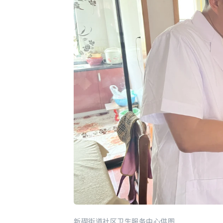
新碶街道社区卫生服务中心供图